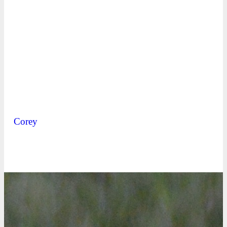
Corey