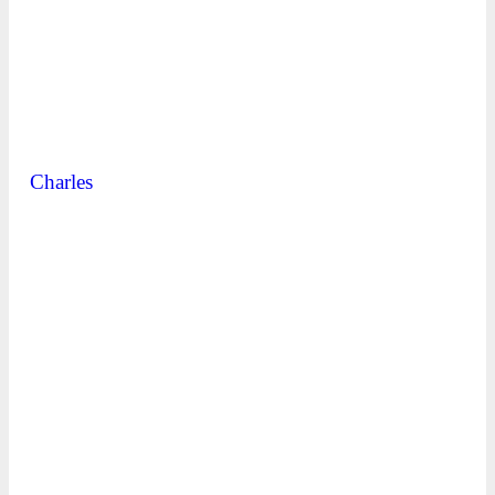
Charles