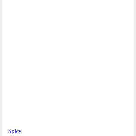
Spicy