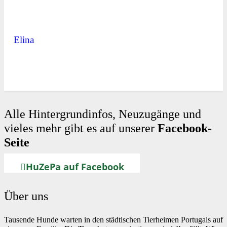
Elina
Alle Hintergrundinfos, Neuzugänge und
vieles mehr gibt es auf unserer
Facebook-
Seite
HuZePa auf Facebook
Über uns
Tausende Hunde warten in den städtischen Tierheimen Portugals auf