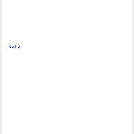
Raffa