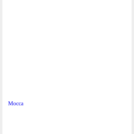
Mocca