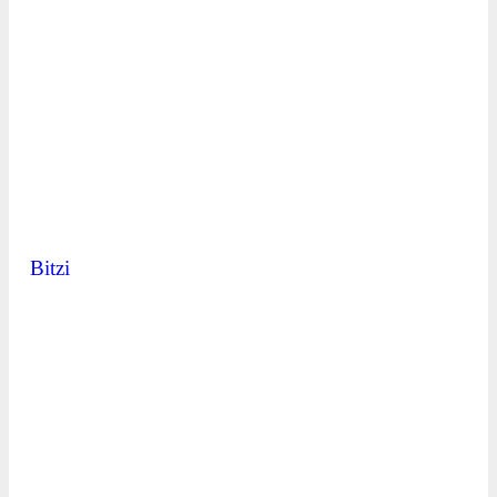
Bitzi