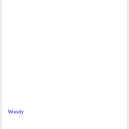
Woody