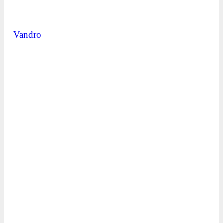
Vandro