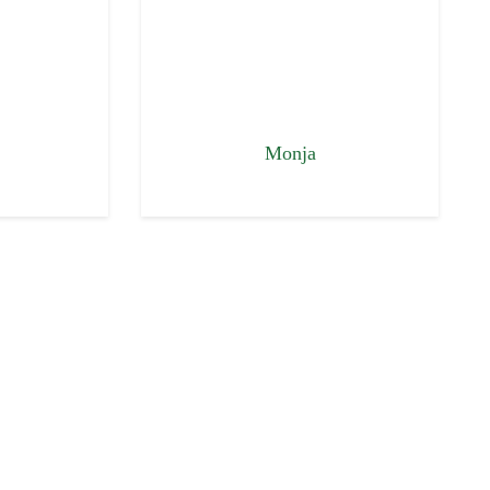
Monja