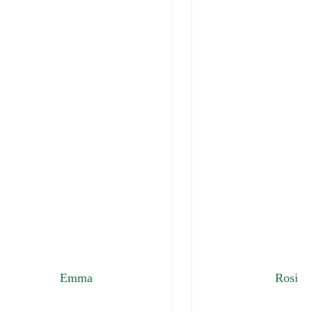
Emma
Rosi