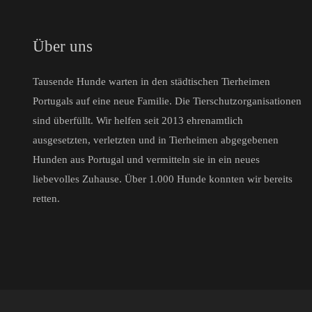
Über uns
Tausende Hunde warten in den städtischen Tierheimen
Portugals auf eine neue Familie. Die Tierschutzorganisationen
sind überfüllt. Wir helfen seit 2013 ehrenamtlich
ausgesetzten, verletzten und in Tierheimen abgegebenen
Hunden aus Portugal und vermitteln sie in ein neues
liebevolles Zuhause. Über 1.000 Hunde konnten wir bereits
retten.