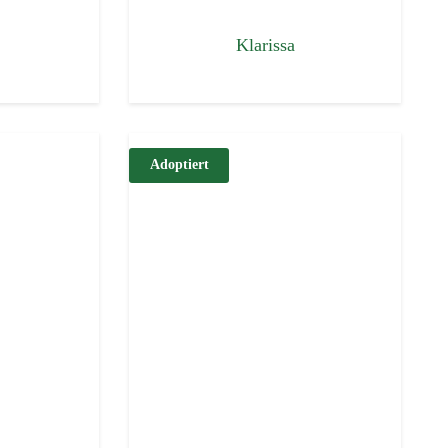
Klarissa
Adoptiert