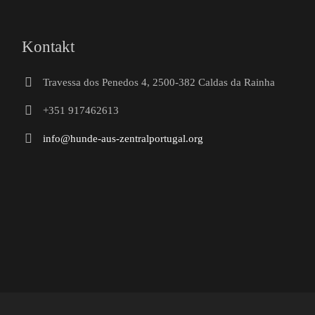
Kontakt
Travessa dos Penedos 4, 2500-382 Caldas da Rainha
+351 917462613
info@hunde-aus-zentralportugal.org