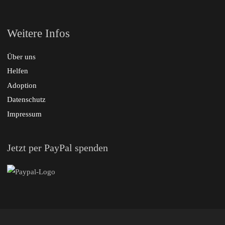
Weitere Infos
Über uns
Helfen
Adoption
Datenschutz
Impressum
Jetzt per PayPal spenden