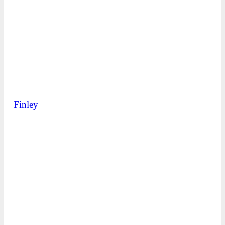
Finley