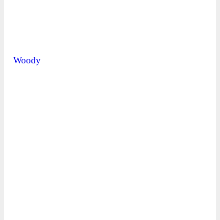
Woody