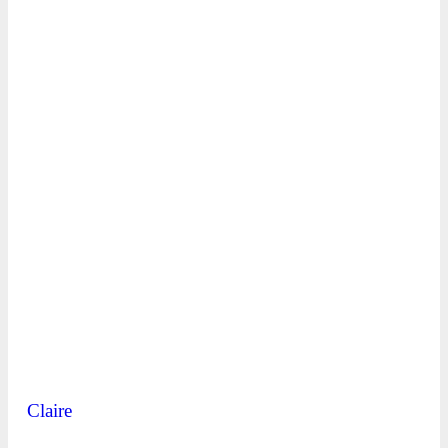
Claire