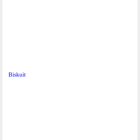
Biskuit