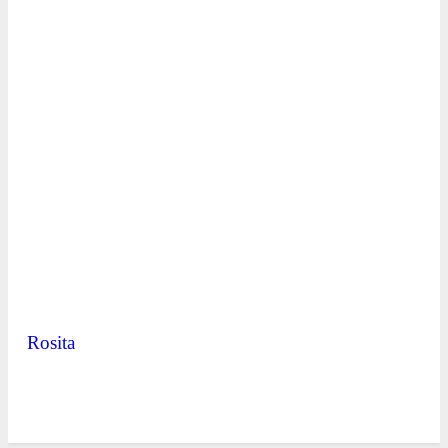
Rosita