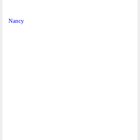
Nancy