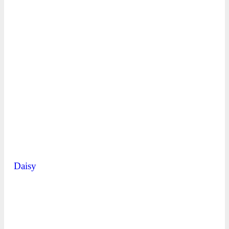
Daisy