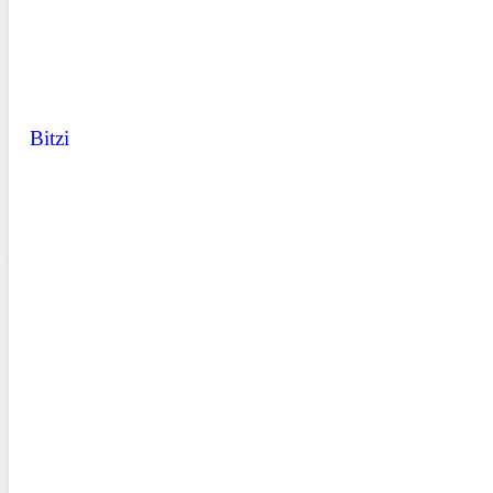
Bitzi