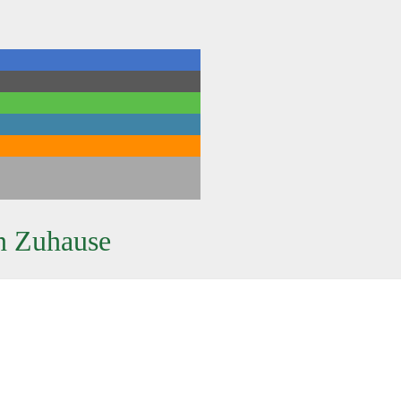
n Zuhause