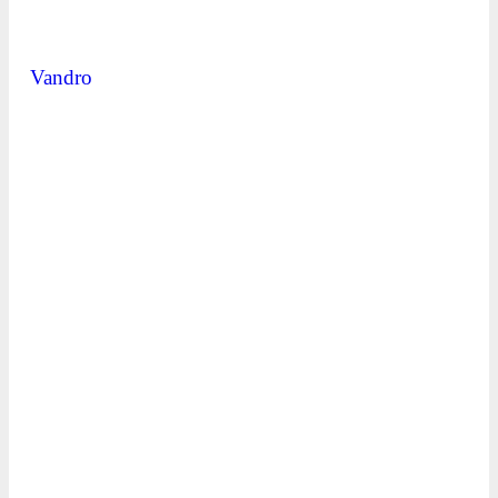
Vandro