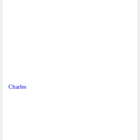
Charles