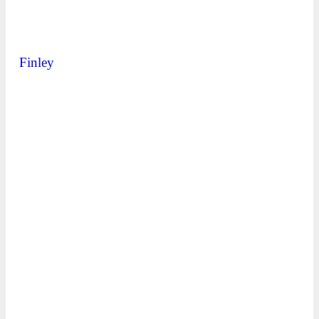
Finley