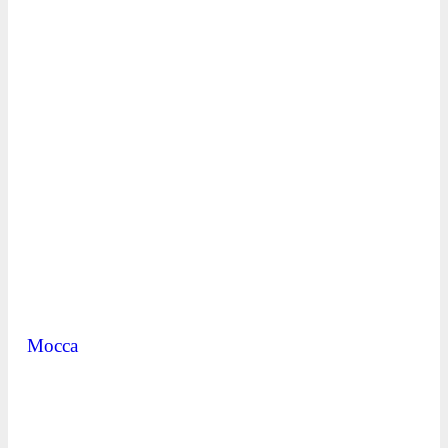
Mocca