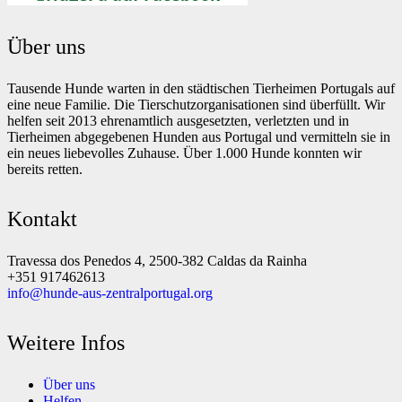
Über uns
Tausende Hunde warten in den städtischen Tierheimen Portugals auf
eine neue Familie. Die Tierschutzorganisationen sind überfüllt. Wir
helfen seit 2013 ehrenamtlich ausgesetzten, verletzten und in
Tierheimen abgegebenen Hunden aus Portugal und vermitteln sie in
ein neues liebevolles Zuhause. Über 1.000 Hunde konnten wir
bereits retten.
Kontakt
Travessa dos Penedos 4, 2500-382 Caldas da Rainha
+351 917462613
info@hunde-aus-zentralportugal.org
Weitere Infos
Über uns
Helfen