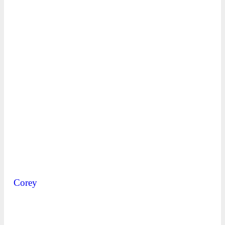
Corey