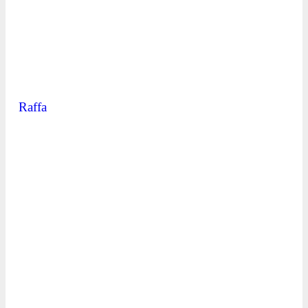
Raffa