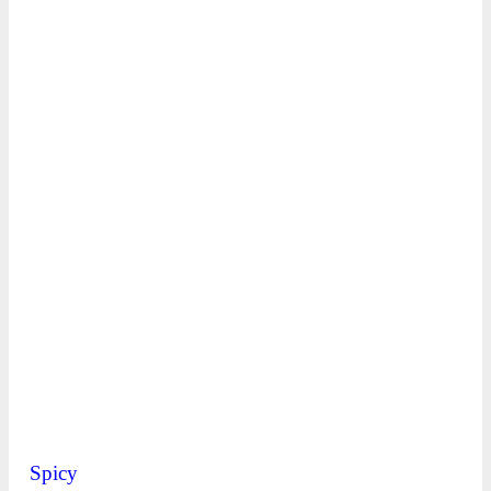
Spicy