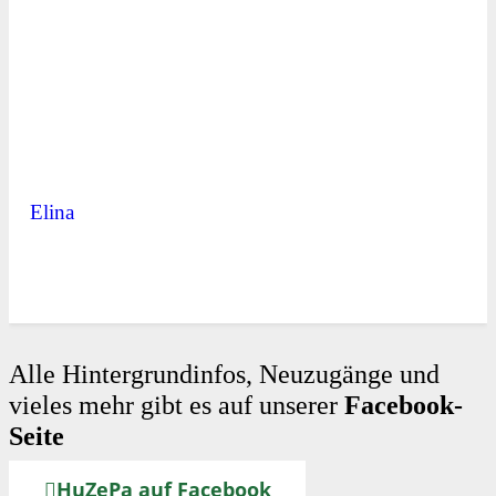
Elina
Alle Hintergrundinfos, Neuzugänge und
vieles mehr gibt es auf unserer
Facebook-
Seite
HuZePa auf Facebook