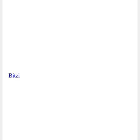
Bitzi