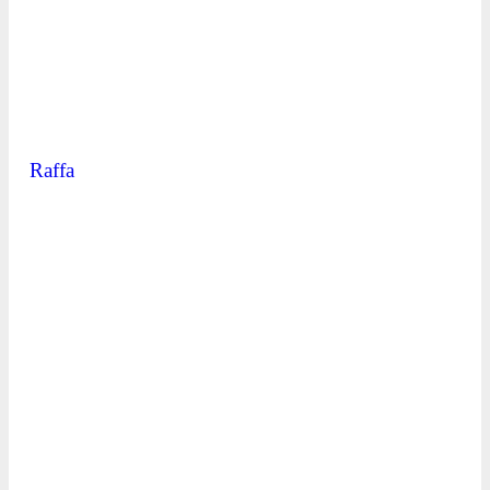
Raffa