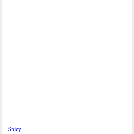
Spicy