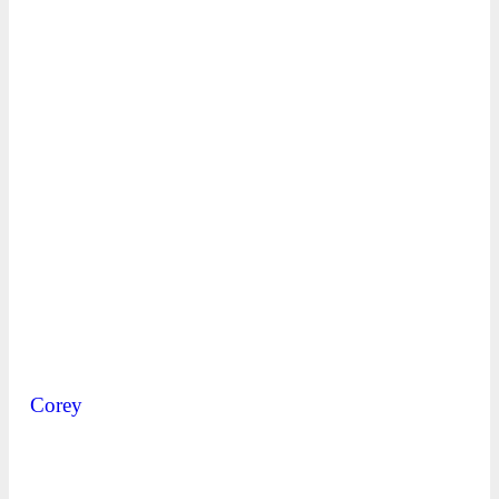
Corey