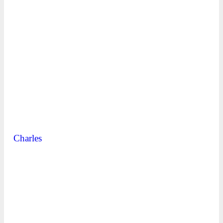
Charles