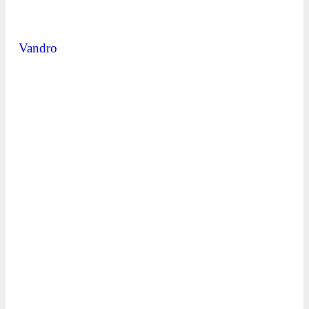
Vandro