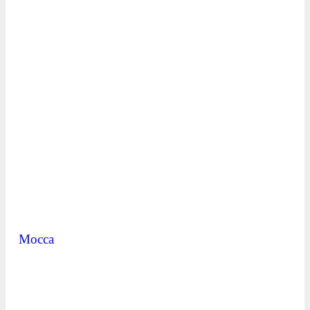
Mocca