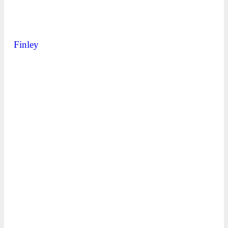
Finley