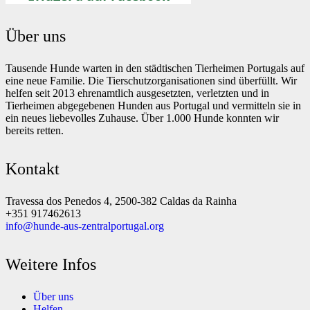
Über uns
Tausende Hunde warten in den städtischen Tierheimen Portugals auf
eine neue Familie. Die Tierschutzorganisationen sind überfüllt. Wir
helfen seit 2013 ehrenamtlich ausgesetzten, verletzten und in
Tierheimen abgegebenen Hunden aus Portugal und vermitteln sie in
ein neues liebevolles Zuhause. Über 1.000 Hunde konnten wir
bereits retten.
Kontakt
Travessa dos Penedos 4, 2500-382 Caldas da Rainha
+351 917462613
info@hunde-aus-zentralportugal.org
Weitere Infos
Über uns
Helfen