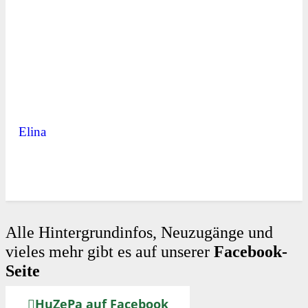
Elina
Alle Hintergrundinfos, Neuzugänge und
vieles mehr gibt es auf unserer
Facebook-
Seite
HuZePa auf Facebook