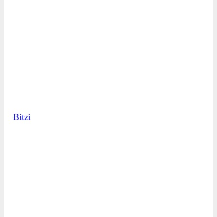
Bitzi