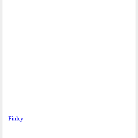
Finley