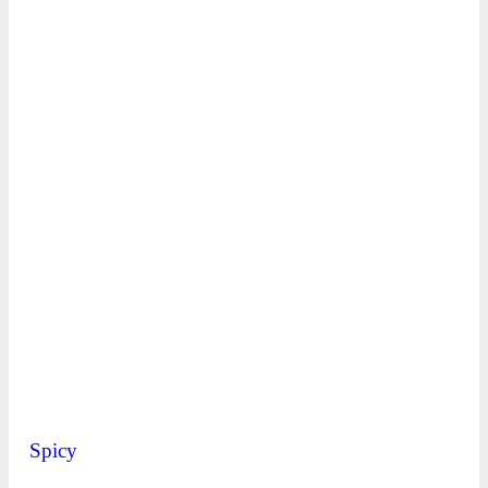
Spicy