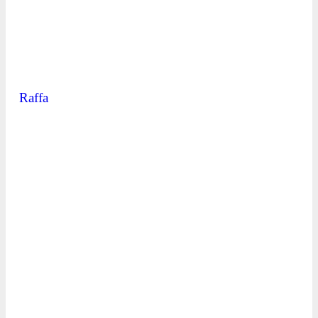
Raffa