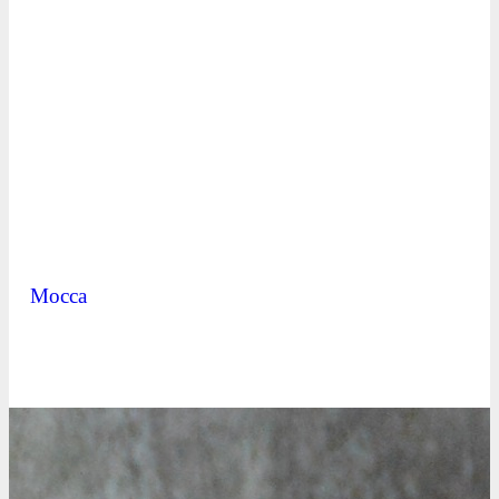
Mocca