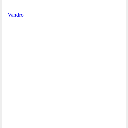
Vandro