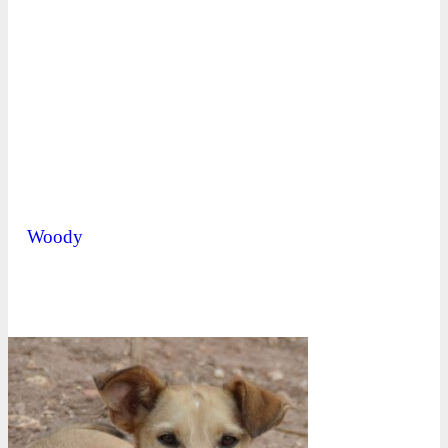
Woody