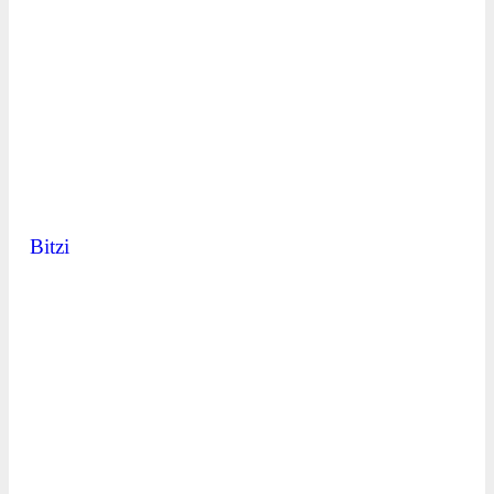
Bitzi