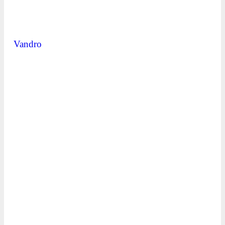
Vandro