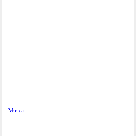
Mocca