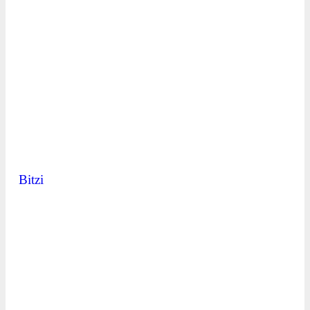
Bitzi