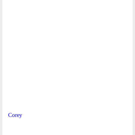
Corey