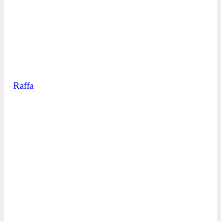
Raffa