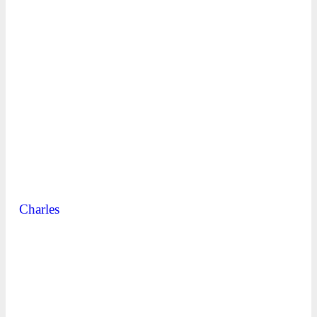
Charles