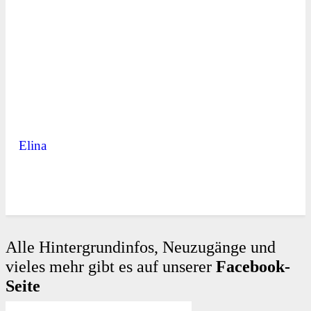
Elina
Alle Hintergrundinfos, Neuzugänge und
vieles mehr gibt es auf unserer
Facebook-
Seite