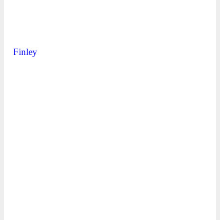
Finley