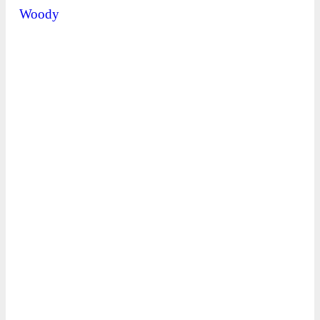
Woody