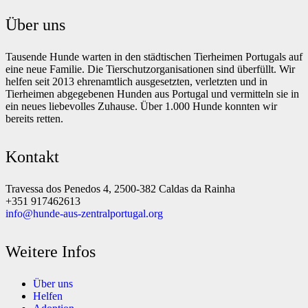
Über uns
Tausende Hunde warten in den städtischen Tierheimen Portugals auf
eine neue Familie. Die Tierschutzorganisationen sind überfüllt. Wir
helfen seit 2013 ehrenamtlich ausgesetzten, verletzten und in
Tierheimen abgegebenen Hunden aus Portugal und vermitteln sie in
ein neues liebevolles Zuhause. Über 1.000 Hunde konnten wir
bereits retten.
Kontakt
Travessa dos Penedos 4, 2500-382 Caldas da Rainha
+351 917462613
info@hunde-aus-zentralportugal.org
Weitere Infos
Über uns
Helfen