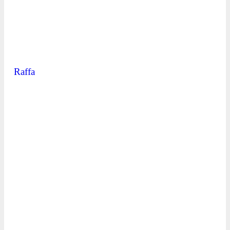
Raffa