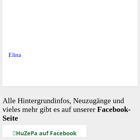
Elina
Alle Hintergrundinfos, Neuzugänge und
vieles mehr gibt es auf unserer
Facebook-
Seite
HuZePa auf Facebook