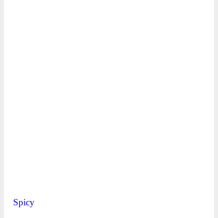
Spicy