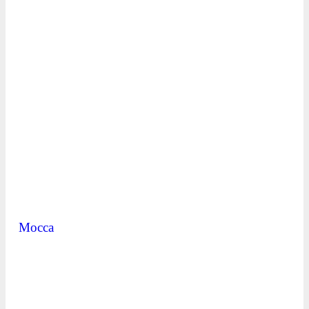
Mocca