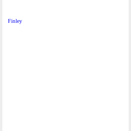
Finley