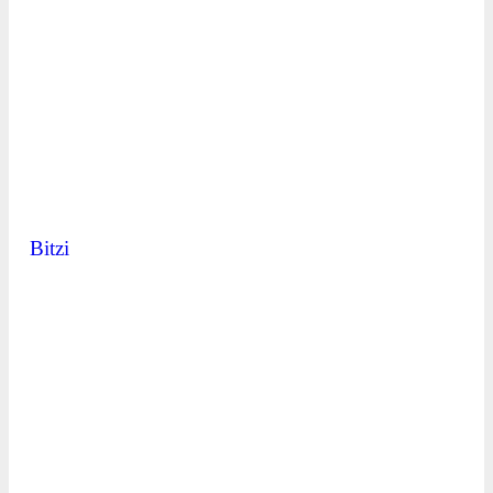
Bitzi