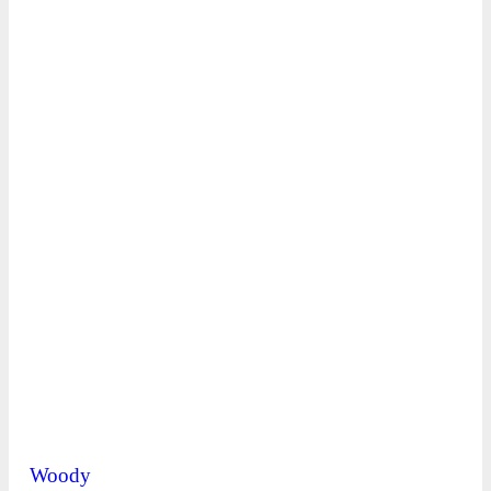
Woody