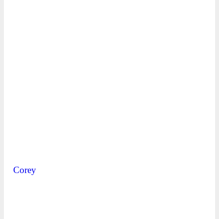
Corey