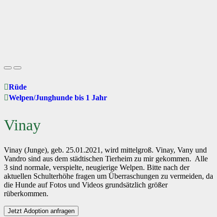
Rüde
Welpen/Junghunde bis 1 Jahr
Vinay
Vinay (Junge), geb. 25.01.2021, wird mittelgroß. Vinay, Vany und
Vandro sind aus dem städtischen Tierheim zu mir gekommen. Alle
3 sind normale, verspielte, neugierige Welpen. Bitte nach der
aktuellen Schulterhöhe fragen um Überraschungen zu vermeiden, da
die Hunde auf Fotos und Videos grundsätzlich größer
rüberkommen.
Jetzt Adoption anfragen