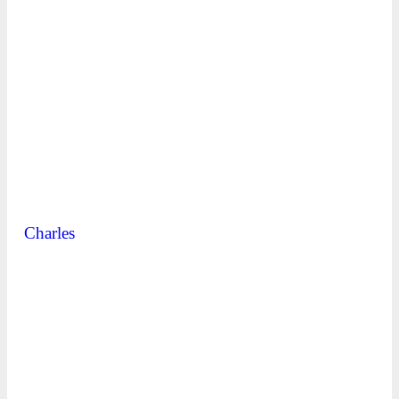
Charles