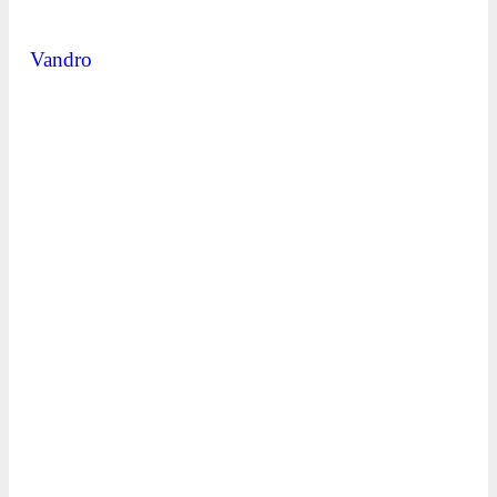
Vandro