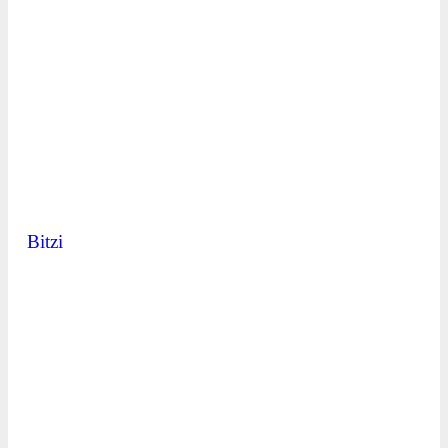
Bitzi