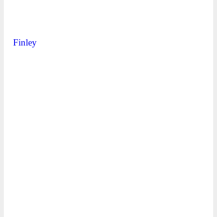
Finley