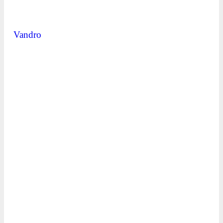
Vandro