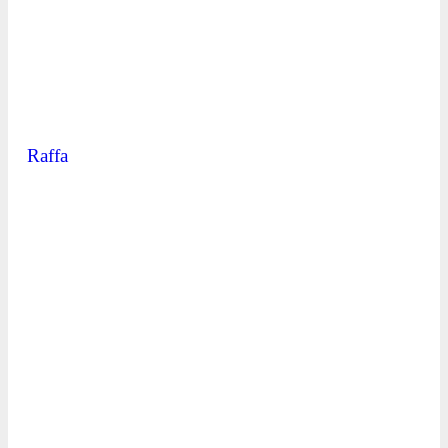
Raffa