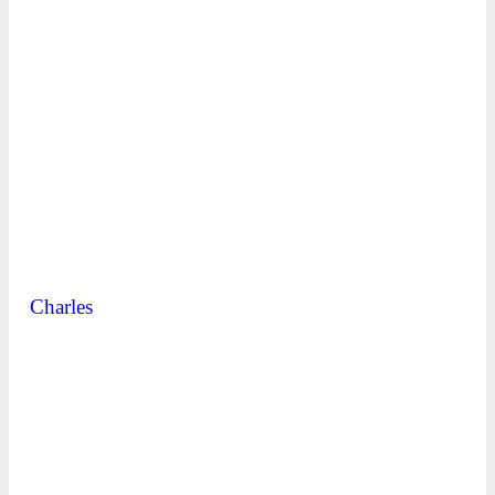
Charles