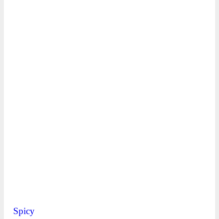
Spicy