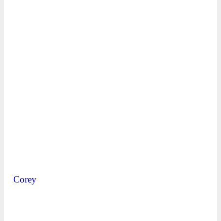
Corey