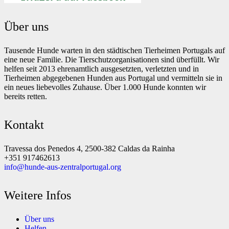
Über uns
Tausende Hunde warten in den städtischen Tierheimen Portugals auf
eine neue Familie. Die Tierschutzorganisationen sind überfüllt. Wir
helfen seit 2013 ehrenamtlich ausgesetzten, verletzten und in
Tierheimen abgegebenen Hunden aus Portugal und vermitteln sie in
ein neues liebevolles Zuhause. Über 1.000 Hunde konnten wir
bereits retten.
Kontakt
Travessa dos Penedos 4, 2500-382 Caldas da Rainha
+351 917462613
info@hunde-aus-zentralportugal.org
Weitere Infos
Über uns
Helfen