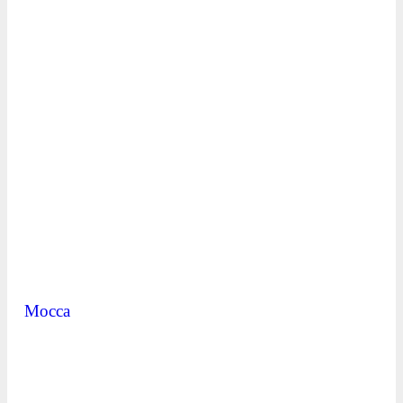
Mocca