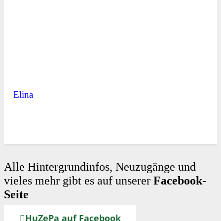
Elina
Alle Hintergrundinfos, Neuzugänge und
vieles mehr gibt es auf unserer
Facebook-
Seite
HuZePa auf Facebook