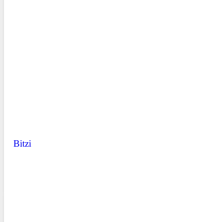
Bitzi