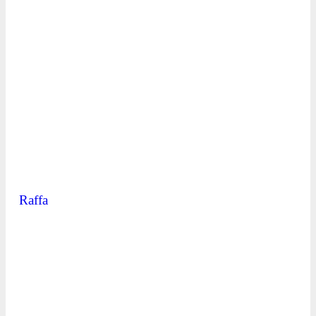
Raffa