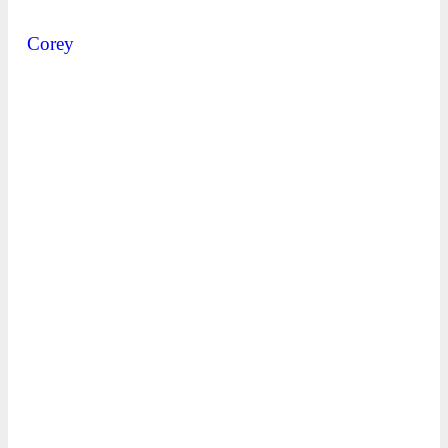
Corey