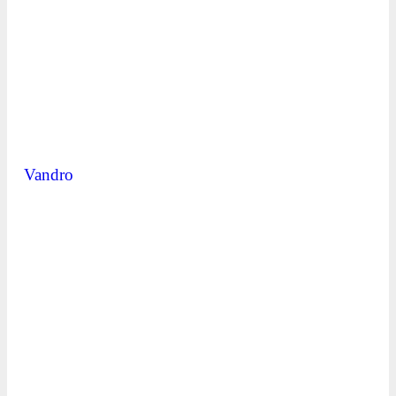
Vandro