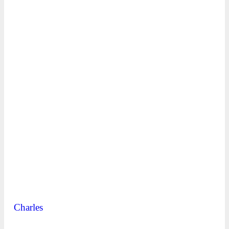
Charles