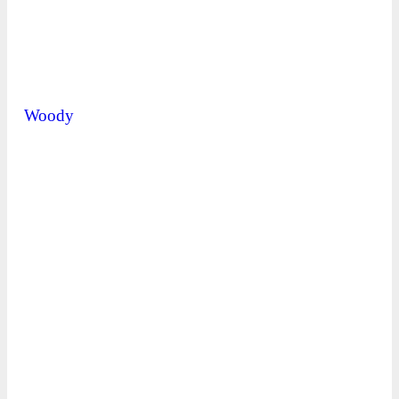
Woody