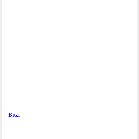
Bitzi