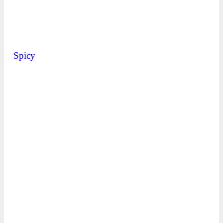
Spicy