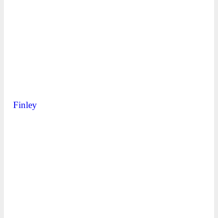
Finley