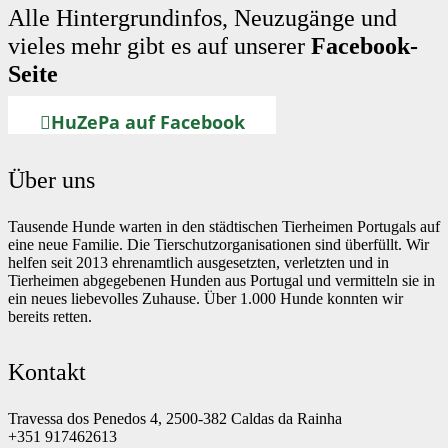
Alle Hintergrundinfos, Neuzugänge und
vieles mehr gibt es auf unserer
Facebook-
Seite
HuZePa auf Facebook
Über uns
Tausende Hunde warten in den städtischen Tierheimen Portugals auf
eine neue Familie. Die Tierschutzorganisationen sind überfüllt. Wir
helfen seit 2013 ehrenamtlich ausgesetzten, verletzten und in
Tierheimen abgegebenen Hunden aus Portugal und vermitteln sie in
ein neues liebevolles Zuhause. Über 1.000 Hunde konnten wir
bereits retten.
Kontakt
Travessa dos Penedos 4, 2500-382 Caldas da Rainha
+351 917462613