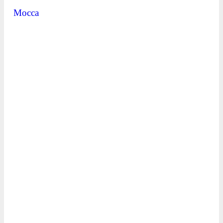
Mocca