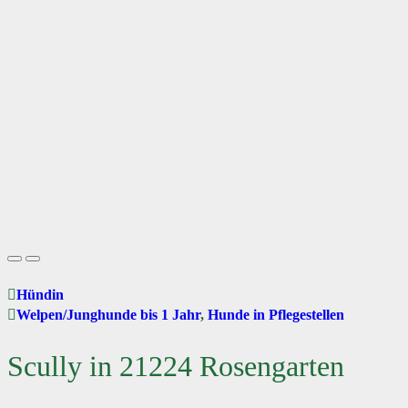
Hündin
Welpen/Junghunde bis 1 Jahr
,
Hunde in Pflegestellen
Scully in 21224 Rosengarten