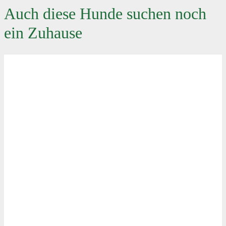
Auch diese Hunde suchen noch
ein Zuhause