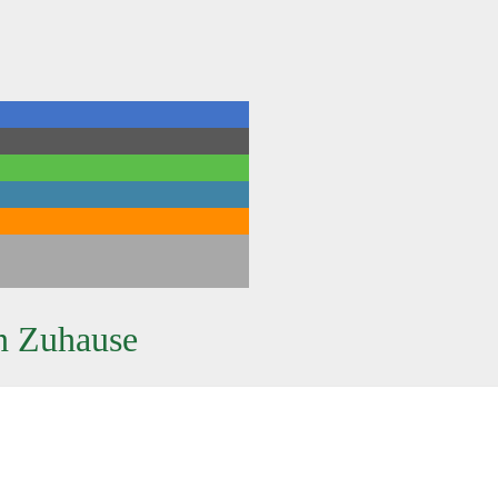
n Zuhause