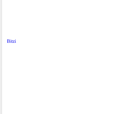
Bitzi