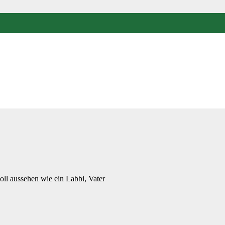
oll aussehen wie ein Labbi, Vater