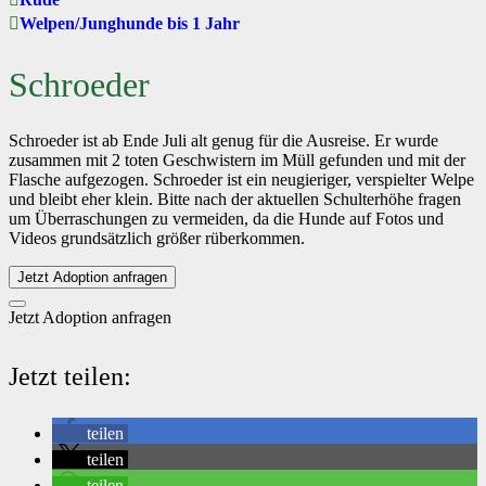
Welpen/Junghunde bis 1 Jahr
Schroeder
Schroeder ist ab Ende Juli alt genug für die Ausreise. Er wurde
zusammen mit 2 toten Geschwistern im Müll gefunden und mit der
Flasche aufgezogen. Schroeder ist ein neugieriger, verspielter Welpe
und bleibt eher klein. Bitte nach der aktuellen Schulterhöhe fragen
um Überraschungen zu vermeiden, da die Hunde auf Fotos und
Videos grundsätzlich größer rüberkommen.
Jetzt Adoption anfragen
Jetzt Adoption anfragen
Jetzt teilen:
teilen
teilen
teilen