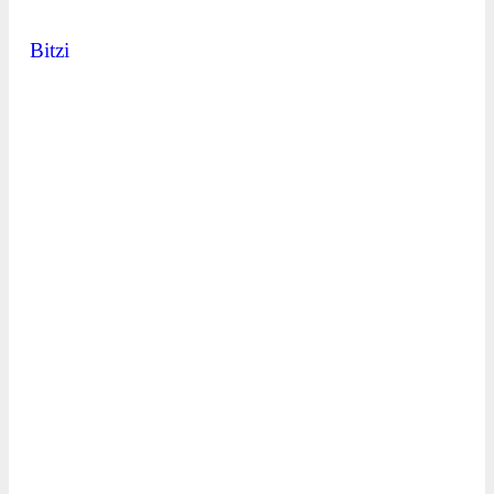
Bitzi