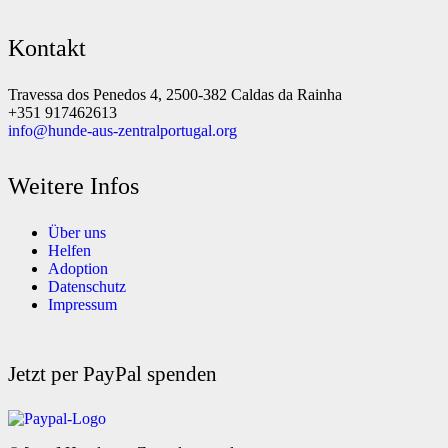
Kontakt
Travessa dos Penedos 4, 2500-382 Caldas da Rainha
+351 917462613
info@hunde-aus-zentralportugal.org
Weitere Infos
Über uns
Helfen
Adoption
Datenschutz
Impressum
Jetzt per PayPal spenden