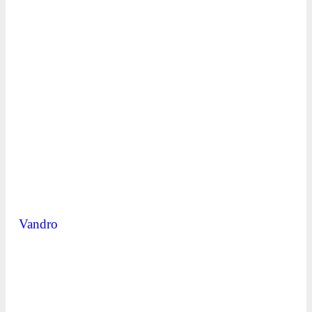
Vandro