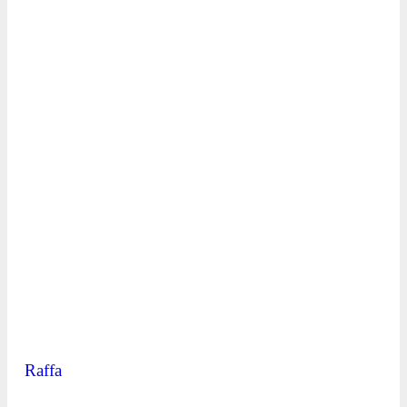
Raffa