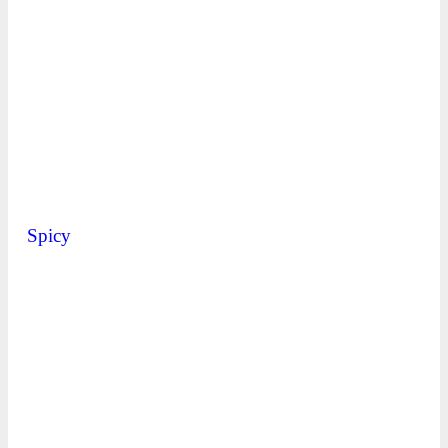
Spicy