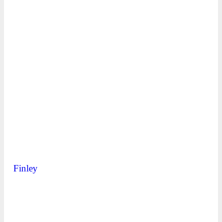
Finley