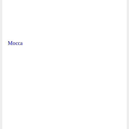
Mocca