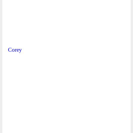
Corey