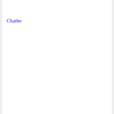
Charles