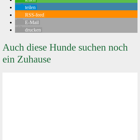
teilen
RSS-feed
E-Mail
drucken
Auch diese Hunde suchen noch
ein Zuhause