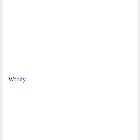
Woody