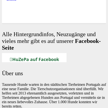
Alle Hintergrundinfos, Neuzugänge und
vieles mehr gibt es auf unserer
Facebook-
Seite
HuZePa auf Facebook
Über uns
Tausende Hunde warten in den städtischen Tierheimen Portugals auf
eine neue Familie. Die Tierschutzorganisationen sind überfüllt. Wir
helfen seit 2013 ehrenamtlich ausgesetzten, verletzten und in
Tierheimen abgegebenen Hunden aus Portugal und vermitteln sie in
ein neues liebevolles Zuhause. Über 1.000 Hunde konnten wir
bereits retten.