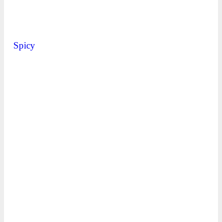
Spicy