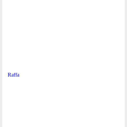
Raffa