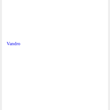
Vandro