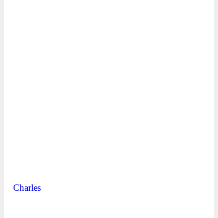
Charles