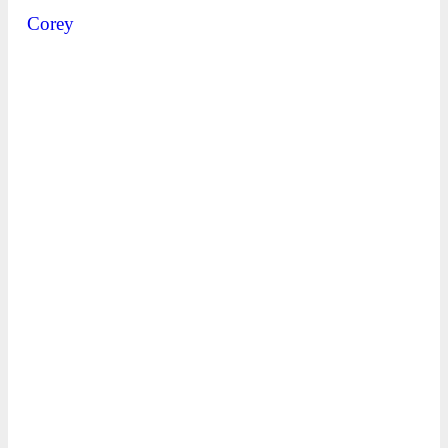
Corey