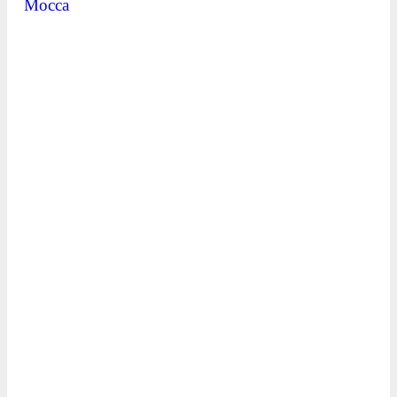
Mocca