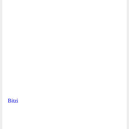
Bitzi