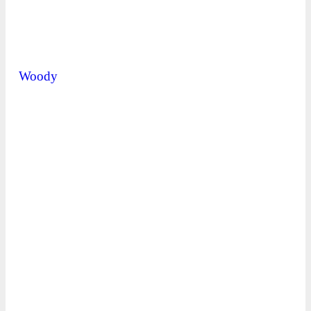
Woody