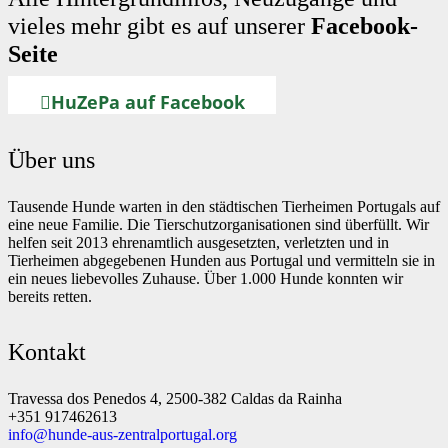
vieles mehr gibt es auf unserer
Facebook-
Seite
HuZePa auf Facebook
Über uns
Tausende Hunde warten in den städtischen Tierheimen Portugals auf
eine neue Familie. Die Tierschutzorganisationen sind überfüllt. Wir
helfen seit 2013 ehrenamtlich ausgesetzten, verletzten und in
Tierheimen abgegebenen Hunden aus Portugal und vermitteln sie in
ein neues liebevolles Zuhause. Über 1.000 Hunde konnten wir
bereits retten.
Kontakt
Travessa dos Penedos 4, 2500-382 Caldas da Rainha
+351 917462613
info@hunde-aus-zentralportugal.org