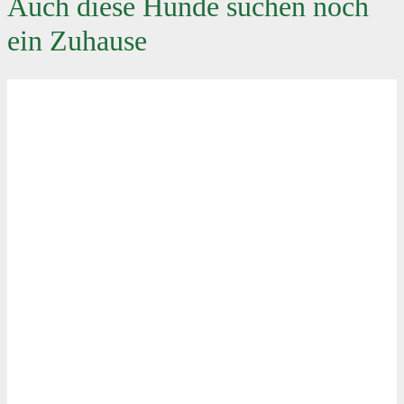
Auch diese Hunde suchen noch
ein Zuhause