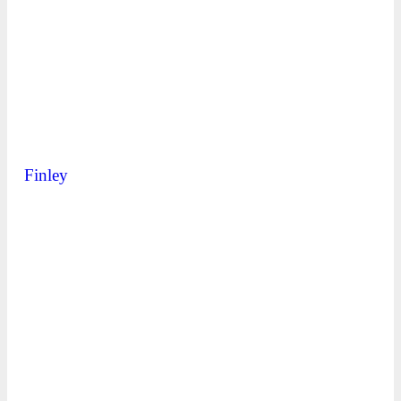
Finley