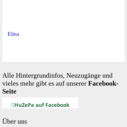
Elina
Alle Hintergrundinfos, Neuzugänge und
vieles mehr gibt es auf unserer
Facebook-
Seite
HuZePa auf Facebook
Über uns