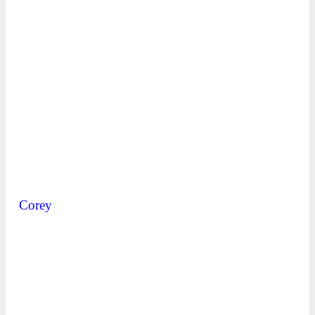
Corey