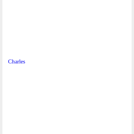
Charles