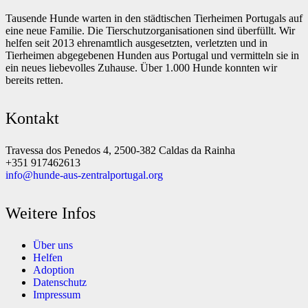
Tausende Hunde warten in den städtischen Tierheimen Portugals auf
eine neue Familie. Die Tierschutzorganisationen sind überfüllt. Wir
helfen seit 2013 ehrenamtlich ausgesetzten, verletzten und in
Tierheimen abgegebenen Hunden aus Portugal und vermitteln sie in
ein neues liebevolles Zuhause. Über 1.000 Hunde konnten wir
bereits retten.
Kontakt
Travessa dos Penedos 4, 2500-382 Caldas da Rainha
+351 917462613
info@hunde-aus-zentralportugal.org
Weitere Infos
Über uns
Helfen
Adoption
Datenschutz
Impressum