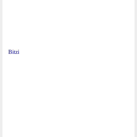
Bitzi