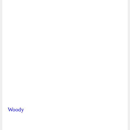
Woody