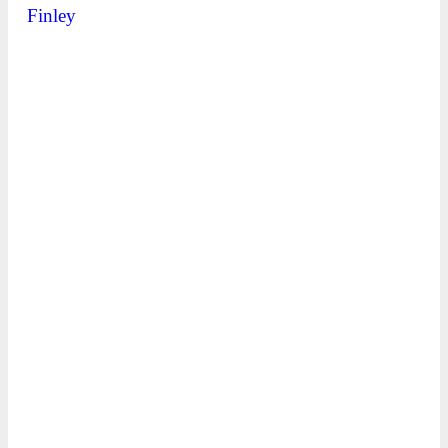
Finley