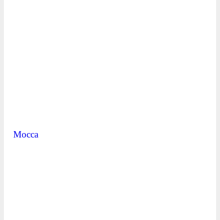
Mocca