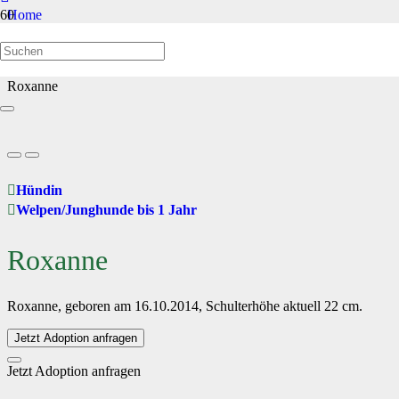
Home
Welpen/Junghunde bis 1 Jahr
Roxanne
Hündin
Welpen/Junghunde bis 1 Jahr
Roxanne
Roxanne, geboren am 16.10.2014, Schulterhöhe aktuell 22 cm.
Jetzt Adoption anfragen
Jetzt Adoption anfragen