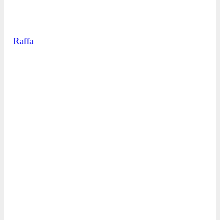
Raffa