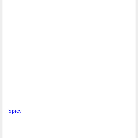
Spicy