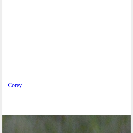
Corey