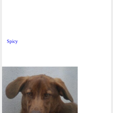
Spicy