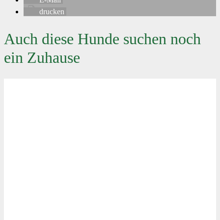
drucken
Auch diese Hunde suchen noch
ein Zuhause