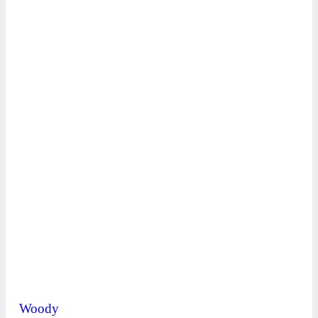
Woody