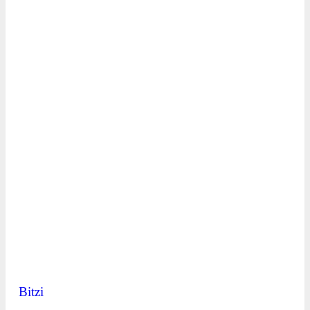
Bitzi