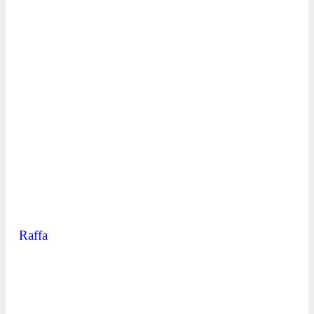
Raffa