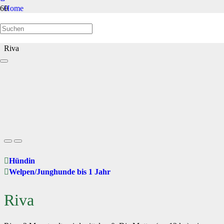
Home
Welpen/Junghunde bis 1 Jahr
Riva
Hündin
Welpen/Junghunde bis 1 Jahr
Riva