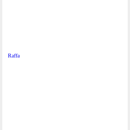
Raffa