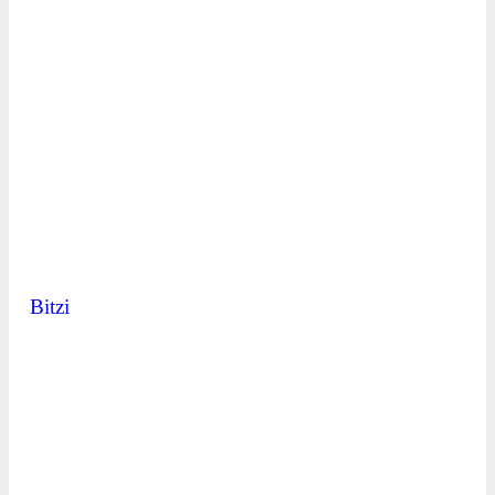
Bitzi