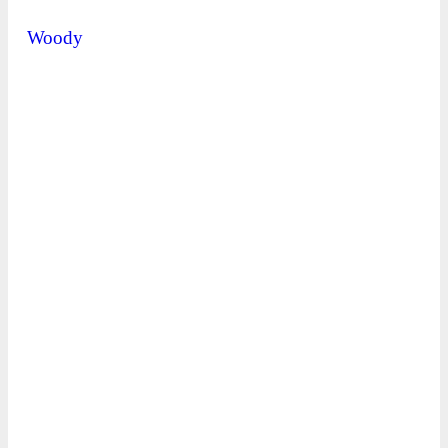
Woody