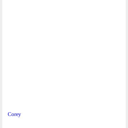
Corey