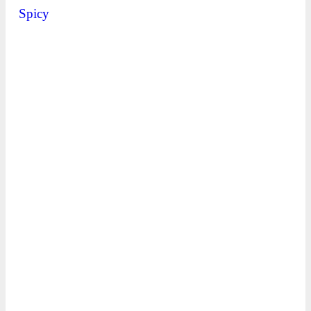
Spicy