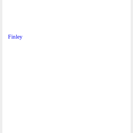
Finley