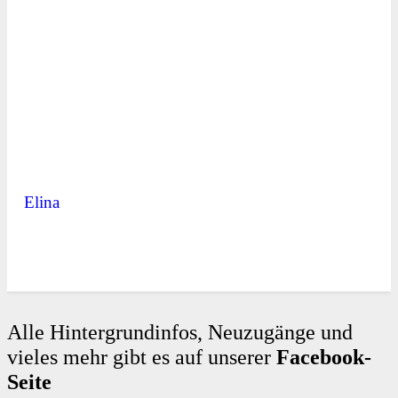
Elina
Alle Hintergrundinfos, Neuzugänge und
vieles mehr gibt es auf unserer
Facebook-
Seite