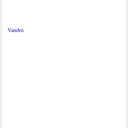
Vandro