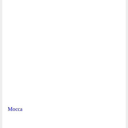
Mocca