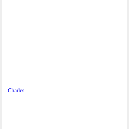
Charles