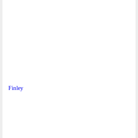
Finley