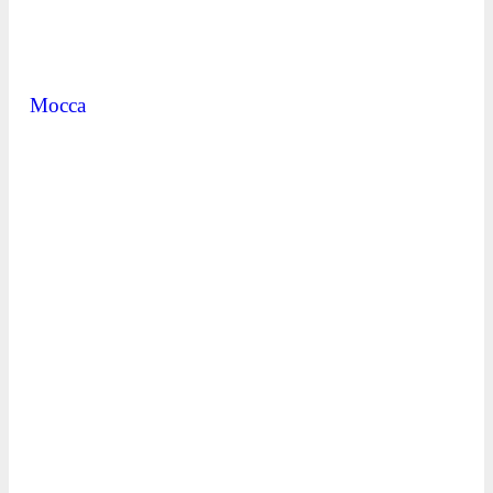
Mocca