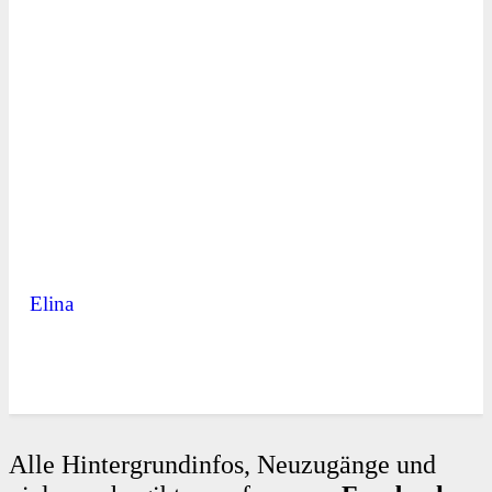
Elina
Alle Hintergrundinfos, Neuzugänge und