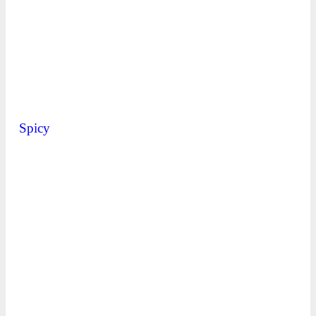
Spicy