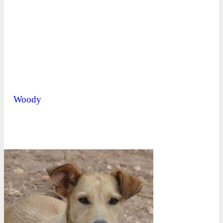
Woody