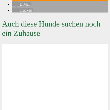
E-Mail
drucken
Auch diese Hunde suchen noch
ein Zuhause