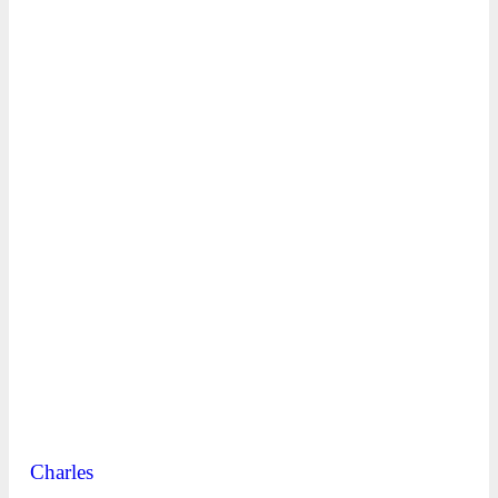
Charles