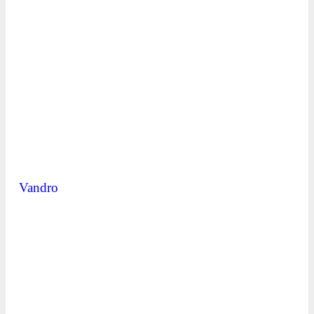
Vandro