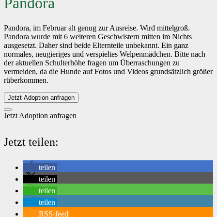
Pandora
Pandora, im Februar alt genug zur Ausreise. Wird mittelgroß.
Pandora wurde mit 6 weiteren Geschwistern mitten im Nichts
ausgesetzt. Daher sind beide Elternteile unbekannt. Ein ganz
normales, neugieriges und verspieltes Welpenmädchen. Bitte nach
der aktuellen Schulterhöhe fragen um Überraschungen zu
vermeiden, da die Hunde auf Fotos und Videos grundsätzlich größer
rüberkommen.
Jetzt Adoption anfragen
Jetzt Adoption anfragen
Jetzt teilen:
teilen
teilen
teilen
teilen
RSS-feed