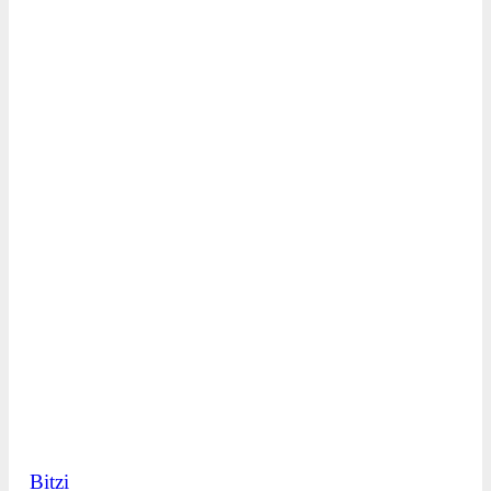
Bitzi