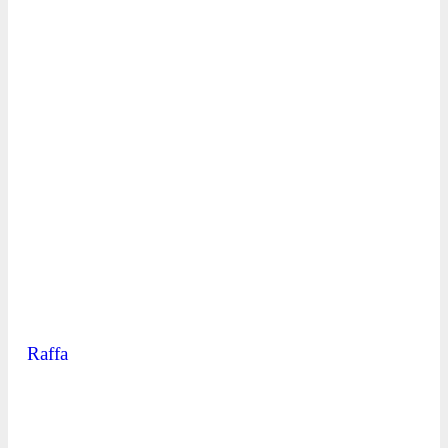
Raffa