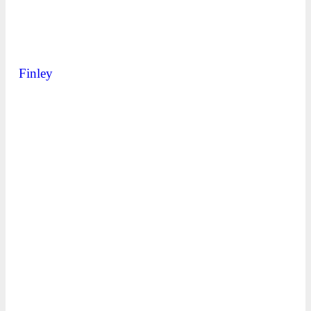
Finley