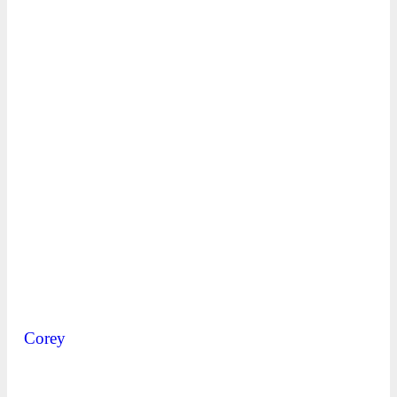
Corey