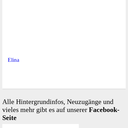
Elina
Alle Hintergrundinfos, Neuzugänge und
vieles mehr gibt es auf unserer
Facebook-
Seite