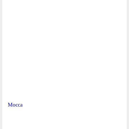
Mocca