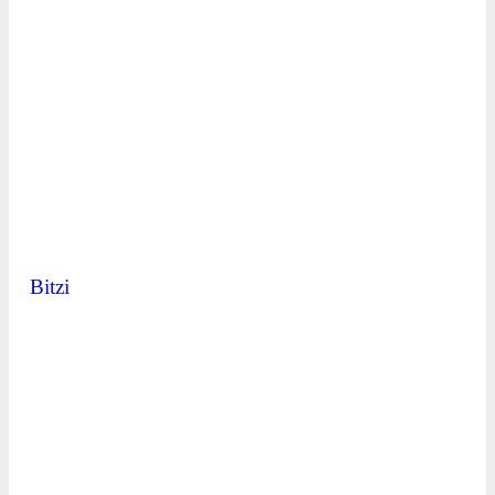
Bitzi