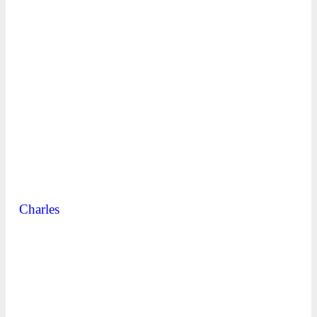
Charles