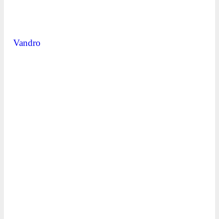
Vandro