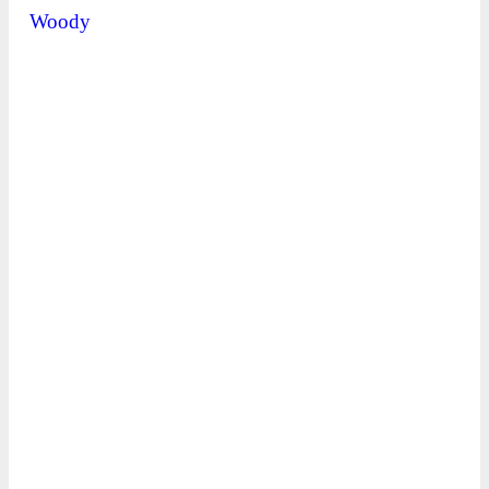
Woody