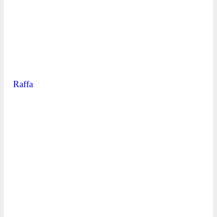
Raffa