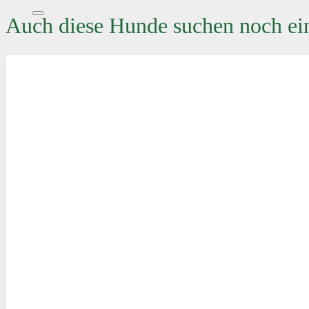
Auch diese Hunde suchen noch ei