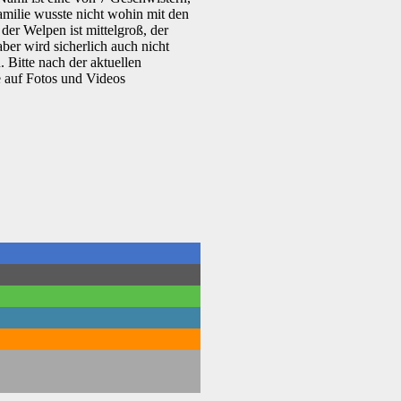
milie wusste nicht wohin mit den
der Welpen ist mittelgroß, der
aber wird sicherlich auch nicht
 Bitte nach der aktuellen
 auf Fotos und Videos