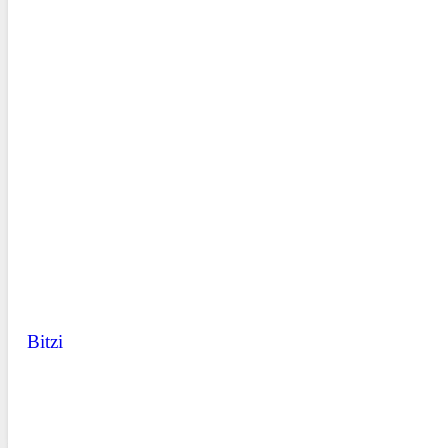
Bitzi