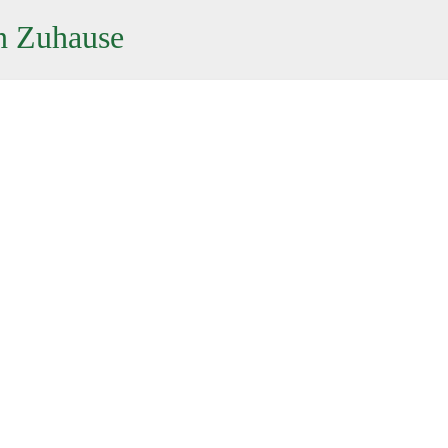
n Zuhause