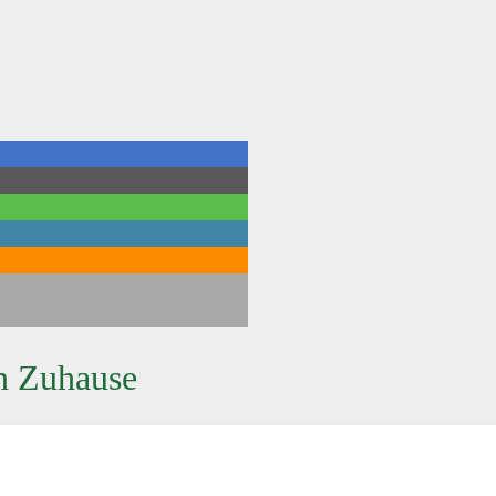
n Zuhause