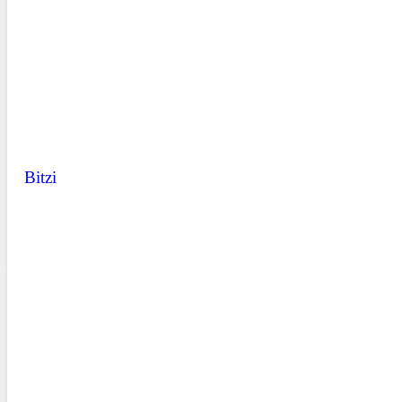
Bitzi