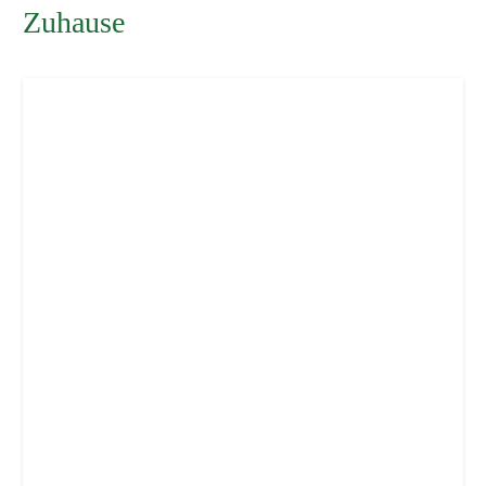
Zuhause