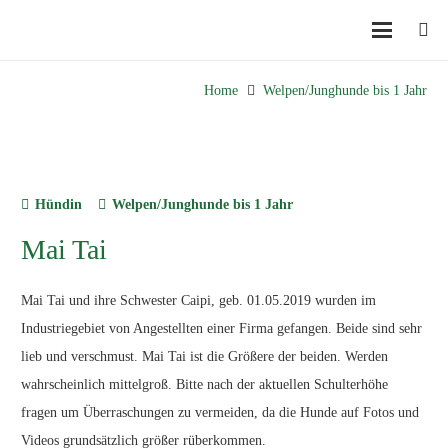
Home
Welpen/Junghunde bis 1 Jahr
Hündin
Welpen/Junghunde bis 1 Jahr
Mai Tai
Mai Tai und ihre Schwester Caipi, geb. 01.05.2019 wurden im
Industriegebiet von Angestellten einer Firma gefangen. Beide sind sehr
lieb und verschmust. Mai Tai ist die Größere der beiden. Werden
wahrscheinlich mittelgroß. Bitte nach der aktuellen Schulterhöhe
fragen um Überraschungen zu vermeiden, da die Hunde auf Fotos und
Videos grundsätzlich größer rüberkommen.