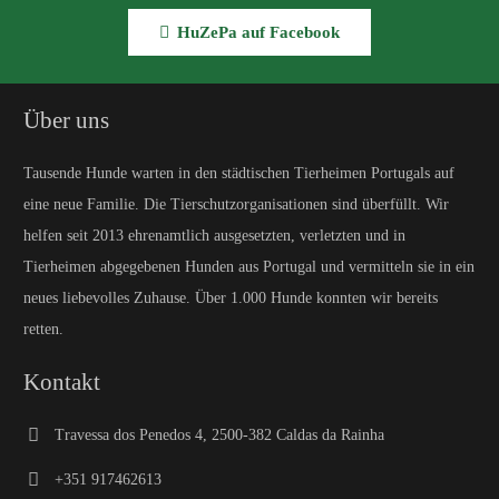
HuZePa auf Facebook
Über uns
Tausende Hunde warten in den städtischen Tierheimen Portugals auf
eine neue Familie. Die Tierschutzorganisationen sind überfüllt. Wir
helfen seit 2013 ehrenamtlich ausgesetzten, verletzten und in
Tierheimen abgegebenen Hunden aus Portugal und vermitteln sie in ein
neues liebevolles Zuhause. Über 1.000 Hunde konnten wir bereits
retten.
Kontakt
Travessa dos Penedos 4, 2500-382 Caldas da Rainha
+351 917462613