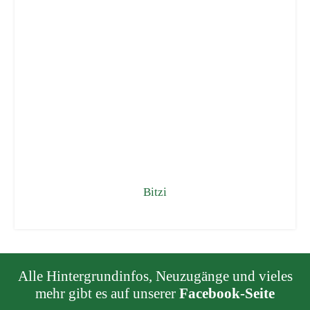
Bitzi
Alle Hintergrundinfos, Neuzugänge und vieles
mehr gibt es auf unserer
Facebook-Seite