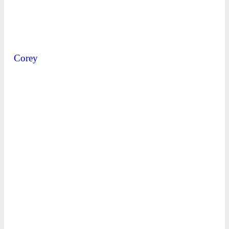
Corey