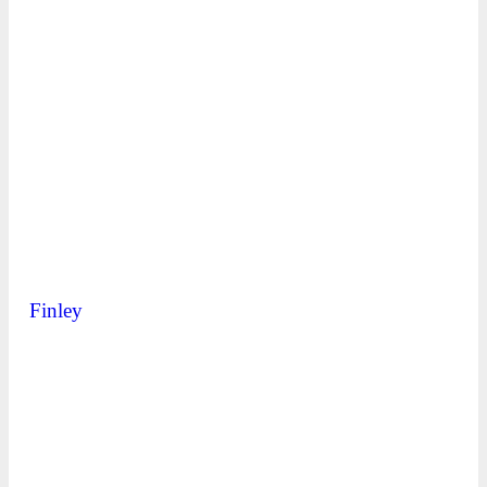
Finley