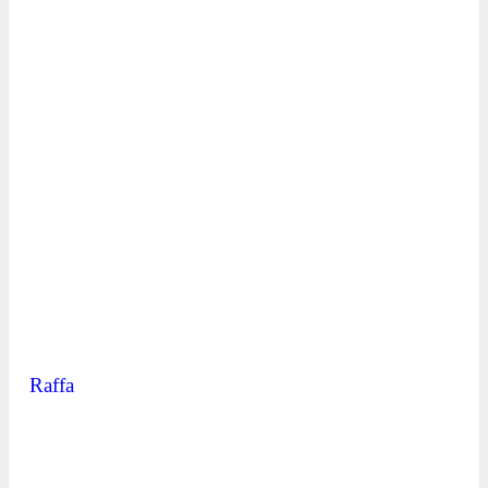
Raffa