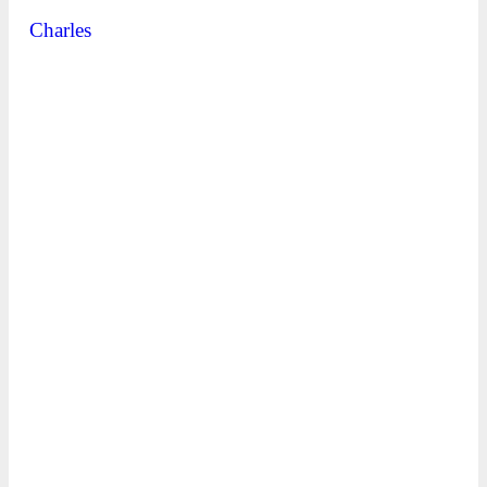
Charles