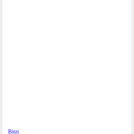
Bitzi