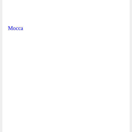
Mocca