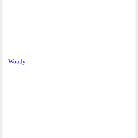
Woody