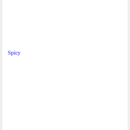
Spicy