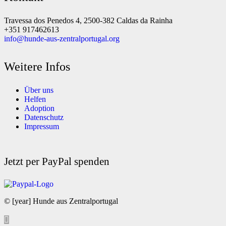
Travessa dos Penedos 4, 2500-382 Caldas da Rainha
+351 917462613
info@hunde-aus-zentralportugal.org
Weitere Infos
Über uns
Helfen
Adoption
Datenschutz
Impressum
Jetzt per PayPal spenden
© [year] Hunde aus Zentralportugal