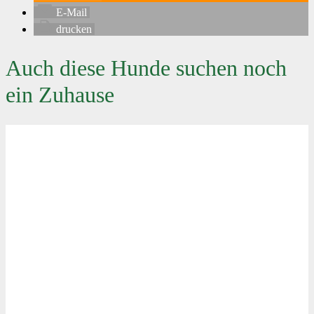
E-Mail
drucken
Auch diese Hunde suchen noch
ein Zuhause