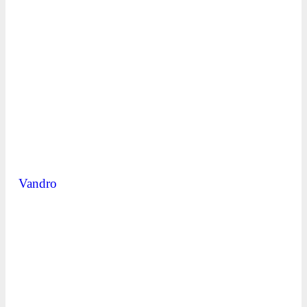
Vandro