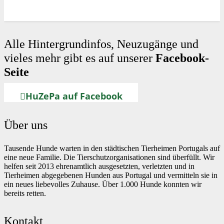
Alle Hintergrundinfos, Neuzugänge und
vieles mehr gibt es auf unserer
Facebook-
Seite
HuZePa auf Facebook
Über uns
Tausende Hunde warten in den städtischen Tierheimen Portugals auf
eine neue Familie. Die Tierschutzorganisationen sind überfüllt. Wir
helfen seit 2013 ehrenamtlich ausgesetzten, verletzten und in
Tierheimen abgegebenen Hunden aus Portugal und vermitteln sie in
ein neues liebevolles Zuhause. Über 1.000 Hunde konnten wir
bereits retten.
Kontakt