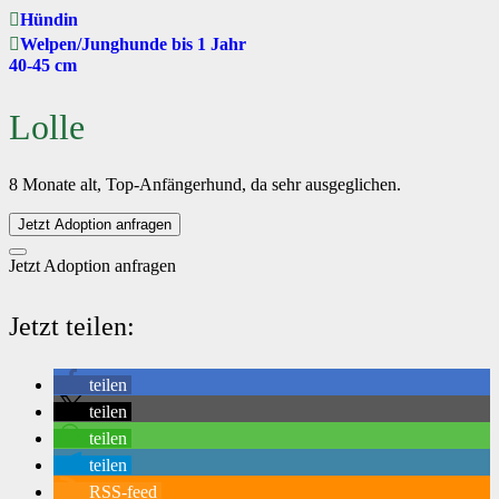
Hündin
Welpen/Junghunde bis 1 Jahr
40-45 cm
Lolle
8 Monate alt, Top-Anfängerhund, da sehr ausgeglichen.
Jetzt Adoption anfragen
Jetzt Adoption anfragen
Jetzt teilen:
teilen
teilen
teilen
teilen
RSS-feed