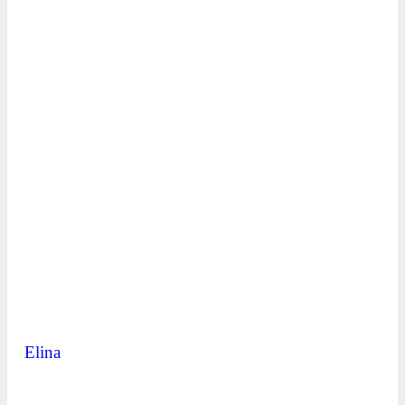
Elina