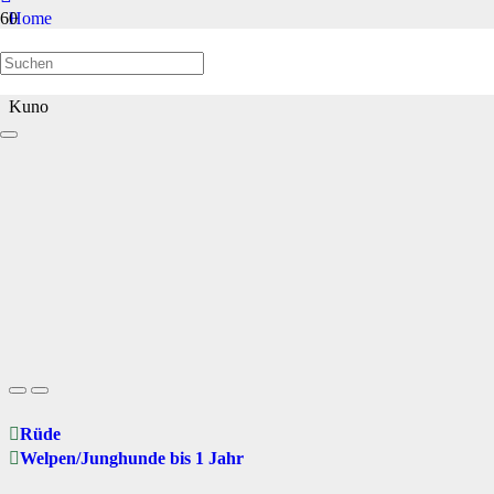
Home
Welpen/Junghunde bis 1 Jahr
Kuno
Rüde
Welpen/Junghunde bis 1 Jahr