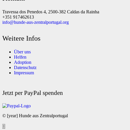
Travessa dos Penedos 4, 2500-382 Caldas da Rainha
+351 917462613
info@hunde-aus-zentralportugal.org
Weitere Infos
Über uns
Helfen
Adoption
Datenschutz
Impressum
Jetzt per PayPal spenden
© [year] Hunde aus Zentralportugal