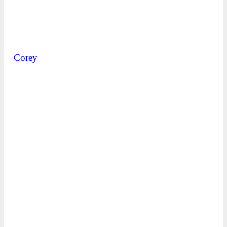
Corey