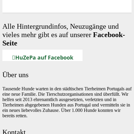
Alle Hintergrundinfos, Neuzugänge und
vieles mehr gibt es auf unserer
Facebook-
Seite
HuZePa auf Facebook
Über uns
Tausende Hunde warten in den städtischen Tierheimen Portugals auf
eine neue Familie. Die Tierschutzorganisationen sind überfüllt. Wir
helfen seit 2013 ehrenamtlich ausgesetzten, verletzten und in
Tierheimen abgegebenen Hunden aus Portugal und vermitteln sie in
ein neues liebevolles Zuhause. Über 1.000 Hunde konnten wir
bereits retten.
Kontakt