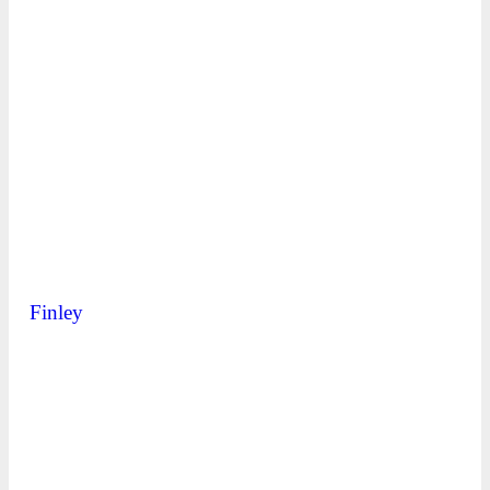
Finley