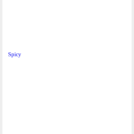
Spicy