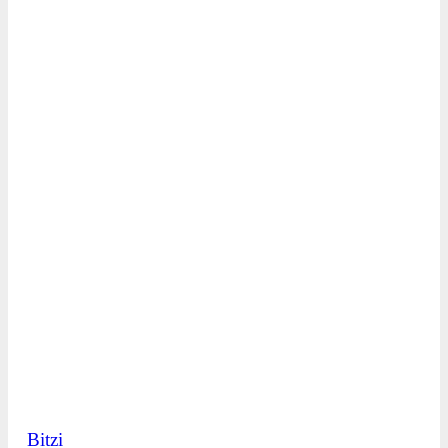
Bitzi