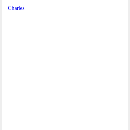
Charles