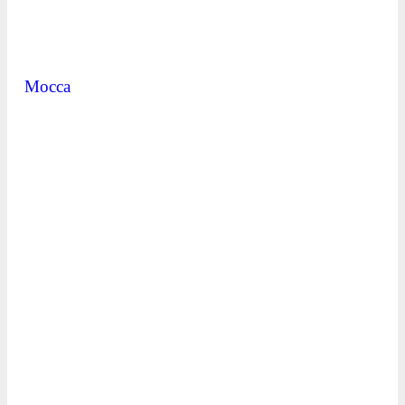
Mocca