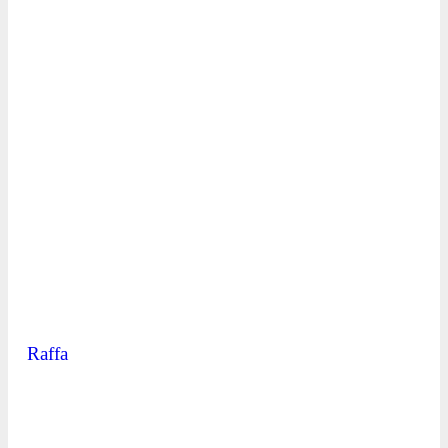
Raffa