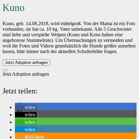
Kuno
Kuno, geb. 14.08.2018, wird mittelgroß. Von der Mama ist ein Foto
vorhanden, sie hat ca. 10 kg. Vater unbekannt. Alle 5 Geschwister
sind liebe und verspielte Welpen (Kuno und Keno haben eine
angeborene Stummelrute). Um Überraschungen zu vermeiden und
weil die Fotos und Videos grundsätzlich die Hunde größer aussehen
lassen, bitte immer nach der aktuellen Schulterhöhe fragen.
Jetzt Adoption anfragen
Jetzt Adoption anfragen
Jetzt teilen:
teilen
teilen
teilen
teilen
RSS-feed