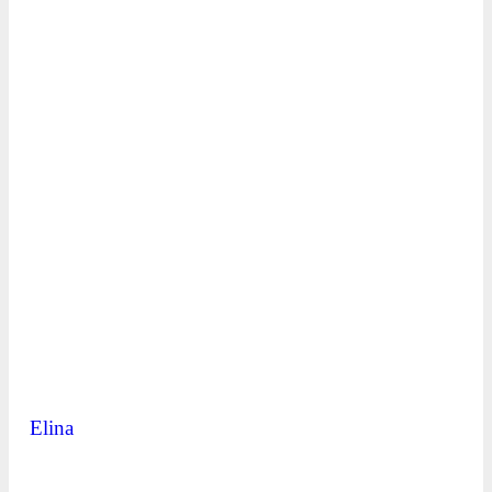
Elina