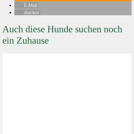
E-Mail
drucken
Auch diese Hunde suchen noch
ein Zuhause