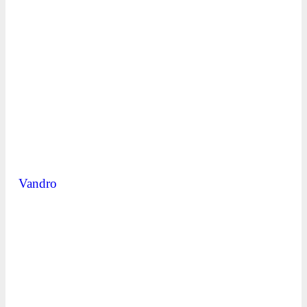
Vandro