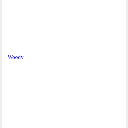
Woody