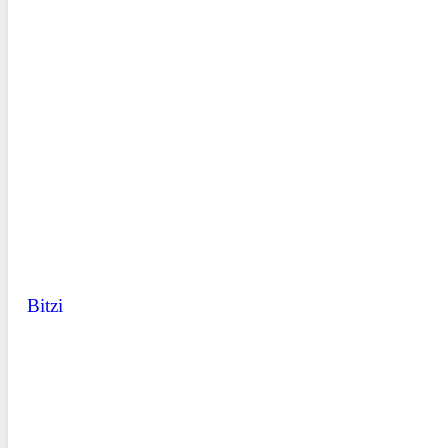
Bitzi