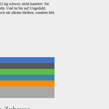
2 kg schwer, nicht kastriert. Sie
ln. Und ist bis auf Ungeduld,
ch nie alleine bleiben, sondern lebt