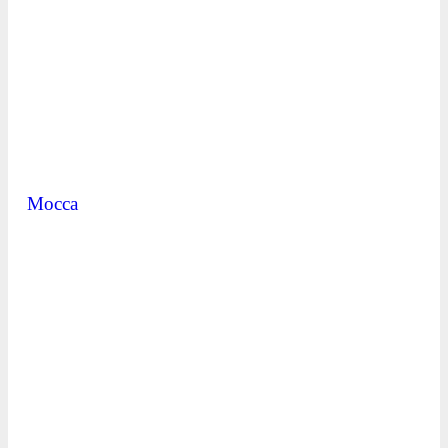
Mocca