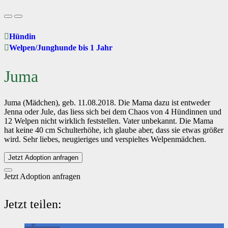
Hündin
Welpen/Junghunde bis 1 Jahr
Juma
Juma (Mädchen), geb. 11.08.2018. Die Mama dazu ist entweder
Jenna oder Jule, das liess sich bei dem Chaos von 4 Hündinnen und
12 Welpen nicht wirklich feststellen. Vater unbekannt. Die Mama
hat keine 40 cm Schulterhöhe, ich glaube aber, dass sie etwas größer
wird. Sehr liebes, neugieriges und verspieltes Welpenmädchen.
Jetzt Adoption anfragen
Jetzt Adoption anfragen
Jetzt teilen: