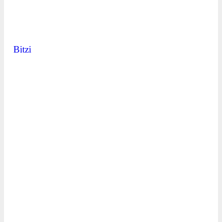
Bitzi