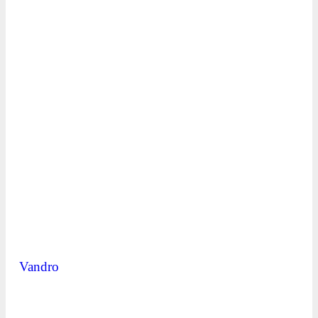
Vandro