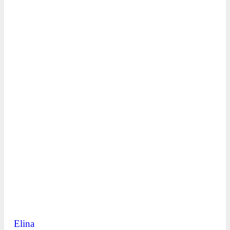
Elina