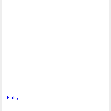
Finley