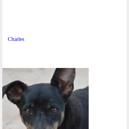
Charles