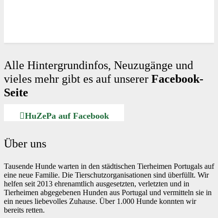
Alle Hintergrundinfos, Neuzugänge und
vieles mehr gibt es auf unserer
Facebook-
Seite
HuZePa auf Facebook
Über uns
Tausende Hunde warten in den städtischen Tierheimen Portugals auf
eine neue Familie. Die Tierschutzorganisationen sind überfüllt. Wir
helfen seit 2013 ehrenamtlich ausgesetzten, verletzten und in
Tierheimen abgegebenen Hunden aus Portugal und vermitteln sie in
ein neues liebevolles Zuhause. Über 1.000 Hunde konnten wir
bereits retten.