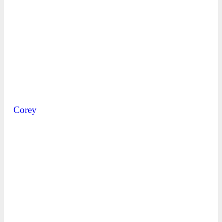
Corey