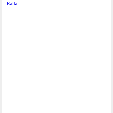
Raffa