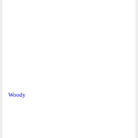
Woody