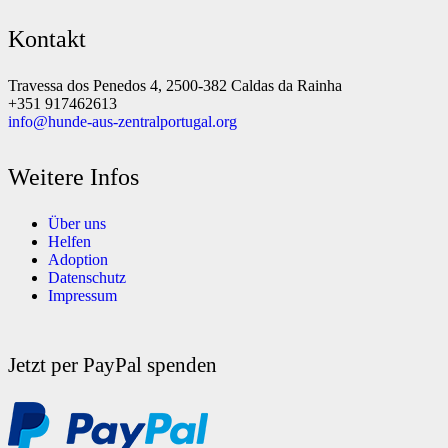
Kontakt
Travessa dos Penedos 4, 2500-382 Caldas da Rainha
+351 917462613
info@hunde-aus-zentralportugal.org
Weitere Infos
Über uns
Helfen
Adoption
Datenschutz
Impressum
Jetzt per PayPal spenden