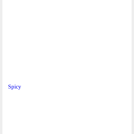
Spicy