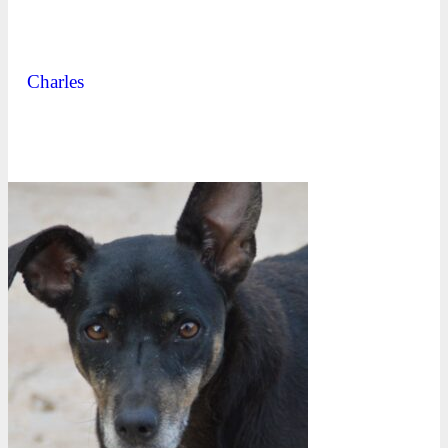
Charles