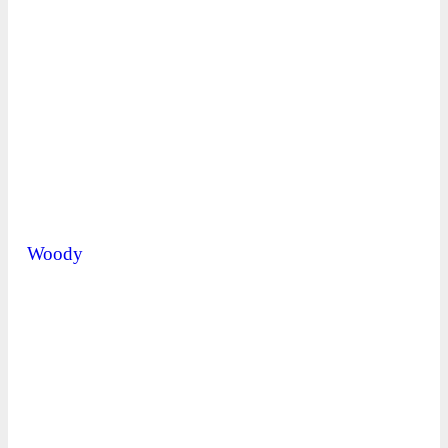
Woody