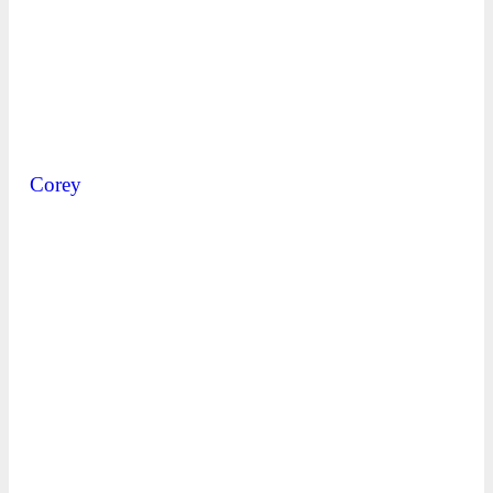
Corey