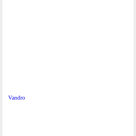
Vandro