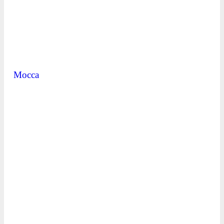
Mocca