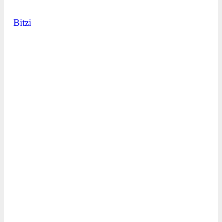
Bitzi