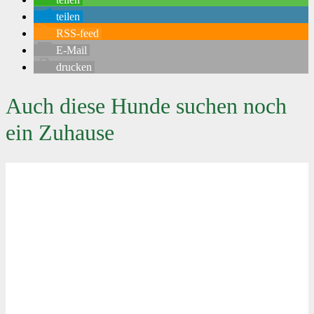
teilen
RSS-feed
E-Mail
drucken
Auch diese Hunde suchen noch
ein Zuhause