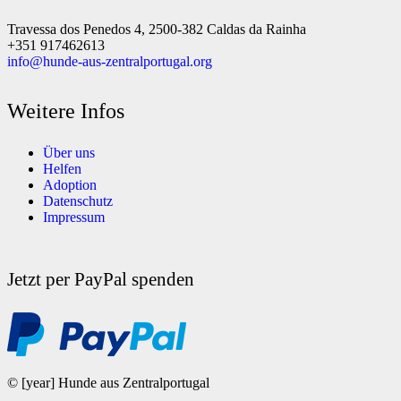
Travessa dos Penedos 4, 2500-382 Caldas da Rainha
+351 917462613
info@hunde-aus-zentralportugal.org
Weitere Infos
Über uns
Helfen
Adoption
Datenschutz
Impressum
Jetzt per PayPal spenden
© [year] Hunde aus Zentralportugal