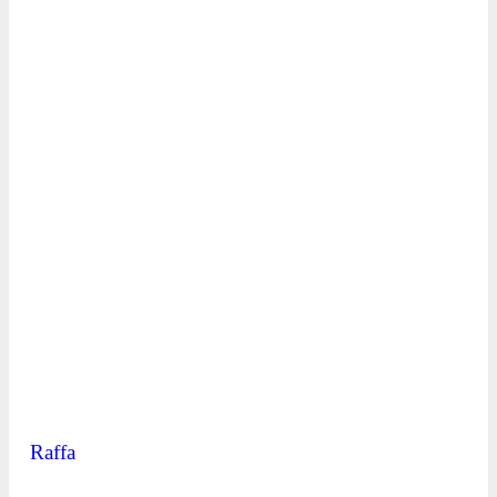
Raffa