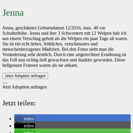
Jenna
Jenna, geschätztes Geburtsdatum 12/2016, max. 40 cm
Schulterhöhe. Jenna und ihre 3 Schwestern mit 12 Welpen hab ich
aus einem Verschlag geholt als die Welpen ein paar Tage alt waren.
Sie ist ein echt liebes, fröhliches, verschmustes und
menschenbezogenes Mädchen. Bei den Fotos sieht man die
Veränderung sehr deutlich. Durch eine artgerechtere Ernährung ist
das Fell nun richtig doll gewachsen und dunkler geworden. Diese
hellgrauen Fransen waren als sie ankam.
Jetzt Adoption anfragen
Jetzt Adoption anfragen
Jetzt teilen:
teilen
teilen
teilen