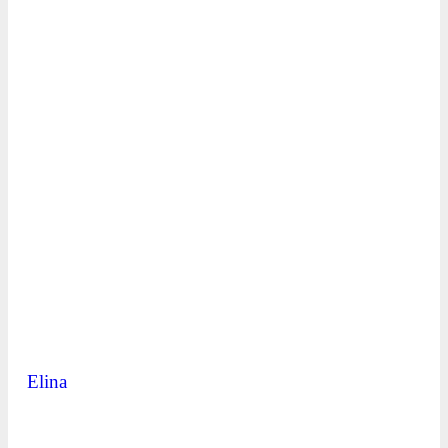
Elina