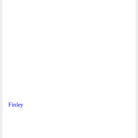
Finley