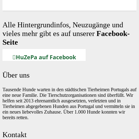
Alle Hintergrundinfos, Neuzugänge und
vieles mehr gibt es auf unserer
Facebook-
Seite
HuZePa auf Facebook
Über uns
Tausende Hunde warten in den städtischen Tierheimen Portugals auf
eine neue Familie. Die Tierschutzorganisationen sind überfüllt. Wir
helfen seit 2013 ehrenamtlich ausgesetzten, verletzten und in
Tierheimen abgegebenen Hunden aus Portugal und vermitteln sie in
ein neues liebevolles Zuhause. Über 1.000 Hunde konnten wir
bereits retten.
Kontakt