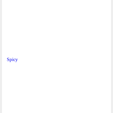
Spicy