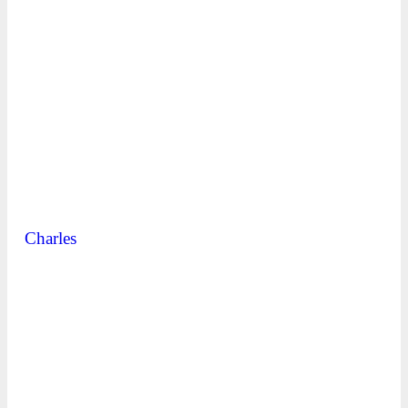
Charles