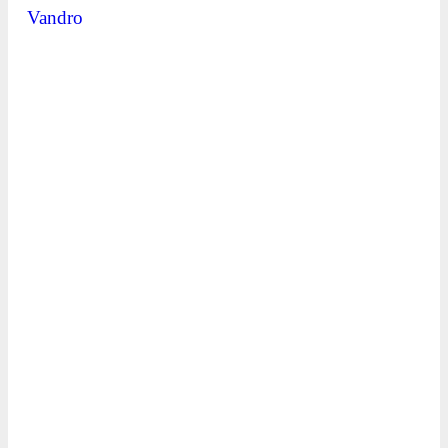
Vandro