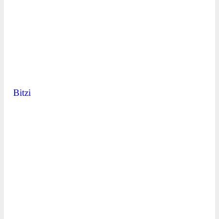
Bitzi