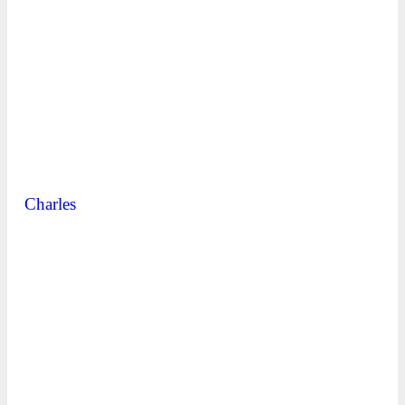
Charles