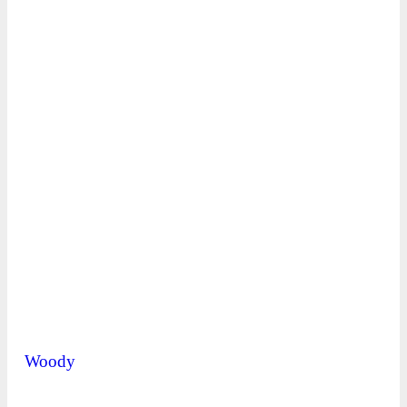
Woody