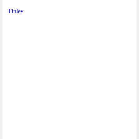
Finley