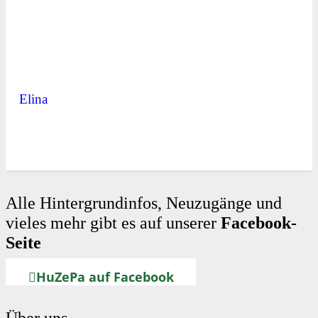
Elina
Alle Hintergrundinfos, Neuzugänge und
vieles mehr gibt es auf unserer
Facebook-
Seite
HuZePa auf Facebook
Über uns