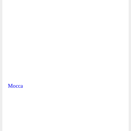
Mocca