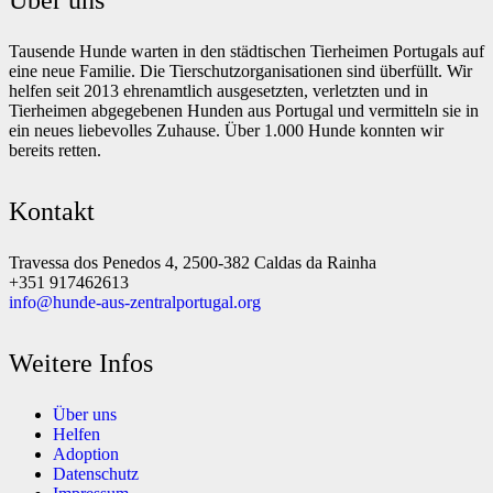
Tausende Hunde warten in den städtischen Tierheimen Portugals auf
eine neue Familie. Die Tierschutzorganisationen sind überfüllt. Wir
helfen seit 2013 ehrenamtlich ausgesetzten, verletzten und in
Tierheimen abgegebenen Hunden aus Portugal und vermitteln sie in
ein neues liebevolles Zuhause. Über 1.000 Hunde konnten wir
bereits retten.
Kontakt
Travessa dos Penedos 4, 2500-382 Caldas da Rainha
+351 917462613
info@hunde-aus-zentralportugal.org
Weitere Infos
Über uns
Helfen
Adoption
Datenschutz