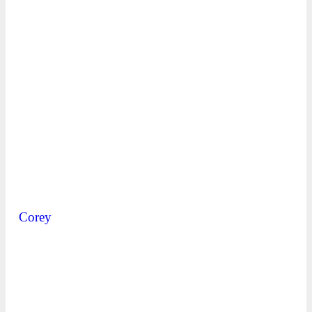
Corey