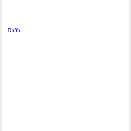
Raffa