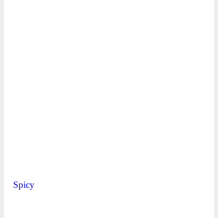
Spicy