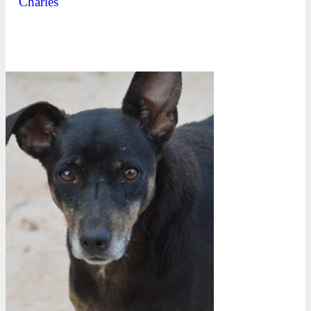
Charles