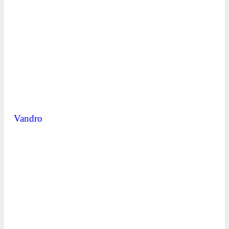
Vandro