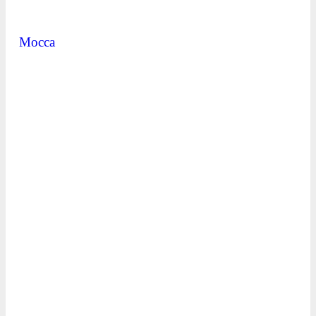
Mocca