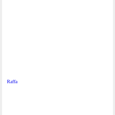
Raffa