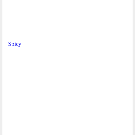
Spicy