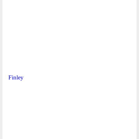
Finley