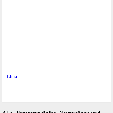
Elina