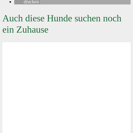
drucken
Auch diese Hunde suchen noch
ein Zuhause