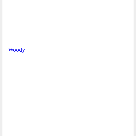
Woody