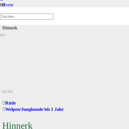
Home
Welpen/Junghunde bis 1 Jahr
Hinnerk
Rüde
Welpen/Junghunde bis 1 Jahr
Hinnerk