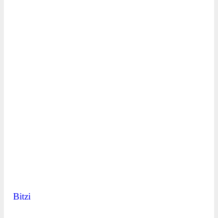
Bitzi