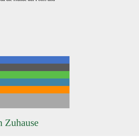
n Zuhause