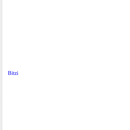
Bitzi