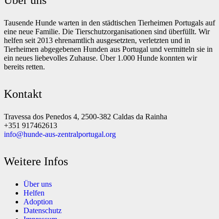
Tausende Hunde warten in den städtischen Tierheimen Portugals auf
eine neue Familie. Die Tierschutzorganisationen sind überfüllt. Wir
helfen seit 2013 ehrenamtlich ausgesetzten, verletzten und in
Tierheimen abgegebenen Hunden aus Portugal und vermitteln sie in
ein neues liebevolles Zuhause. Über 1.000 Hunde konnten wir
bereits retten.
Kontakt
Travessa dos Penedos 4, 2500-382 Caldas da Rainha
+351 917462613
info@hunde-aus-zentralportugal.org
Weitere Infos
Über uns
Helfen
Adoption
Datenschutz