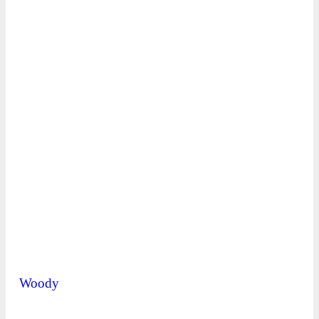
Woody