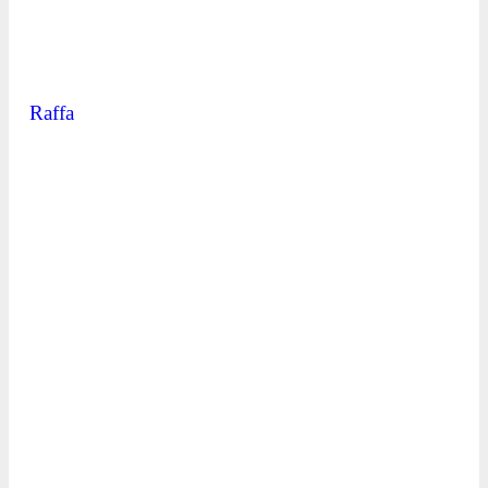
Raffa