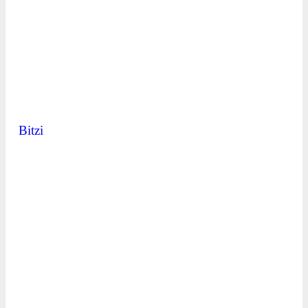
Bitzi