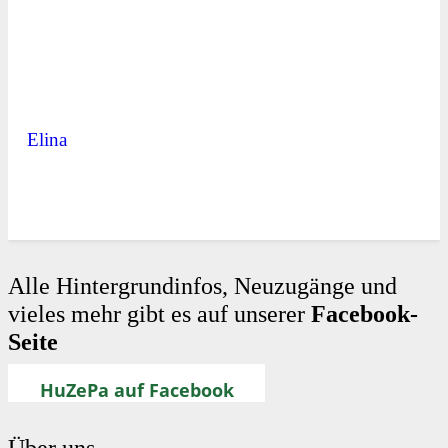
Elina
Alle Hintergrundinfos, Neuzugänge und
vieles mehr gibt es auf unserer
Facebook-
Seite
HuZePa auf Facebook
Über uns