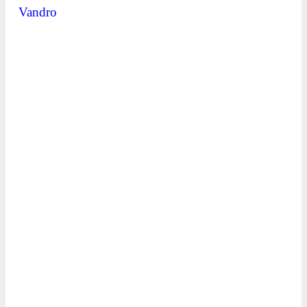
Vandro