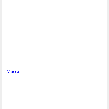
Mocca