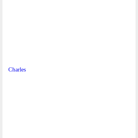
Charles