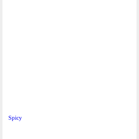
Spicy