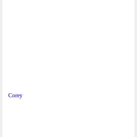
Corey