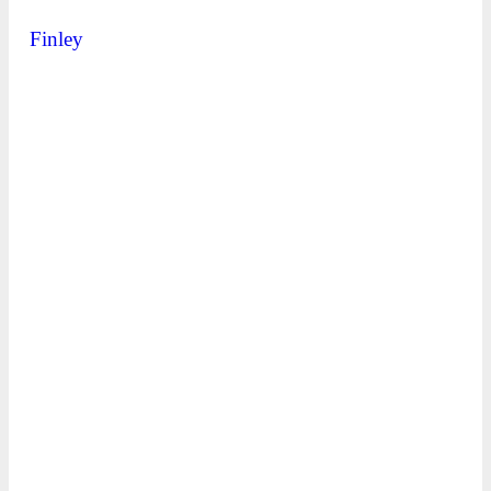
Finley