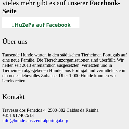
vieles mehr gibt es auf unserer
Facebook-
Seite
HuZePa auf Facebook
Über uns
Tausende Hunde warten in den städtischen Tierheimen Portugals auf
eine neue Familie. Die Tierschutzorganisationen sind überfüllt. Wir
helfen seit 2013 ehrenamtlich ausgesetzten, verletzten und in
Tierheimen abgegebenen Hunden aus Portugal und vermitteln sie in
ein neues liebevolles Zuhause. Über 1.000 Hunde konnten wir
bereits retten.
Kontakt
Travessa dos Penedos 4, 2500-382 Caldas da Rainha
+351 917462613
info@hunde-aus-zentralportugal.org