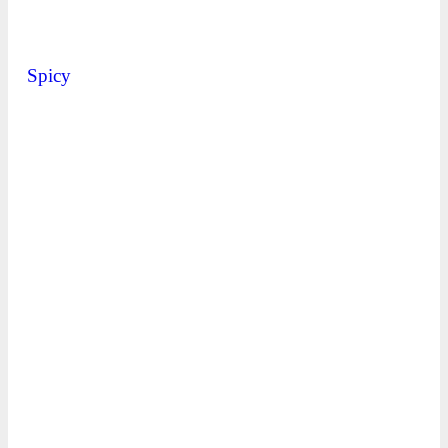
Spicy