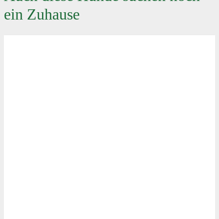
ein Zuhause