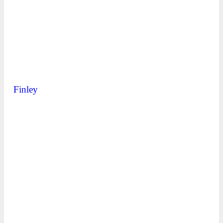
Finley