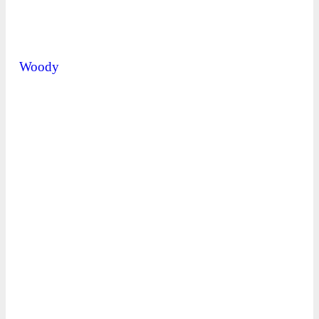
Woody