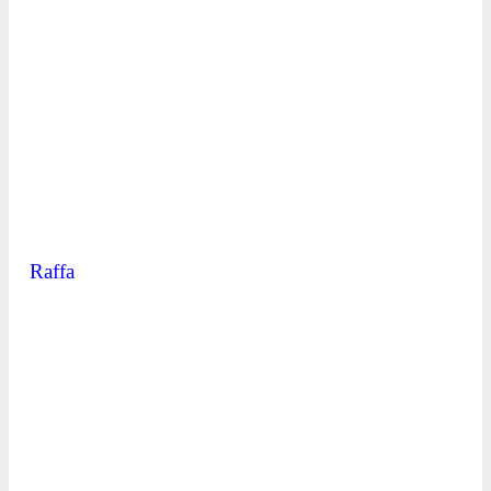
Raffa