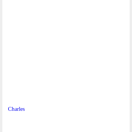
Charles