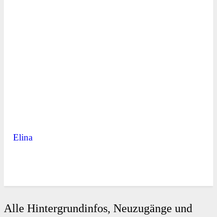
Elina
Alle Hintergrundinfos, Neuzugänge und