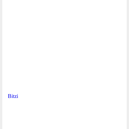
Bitzi