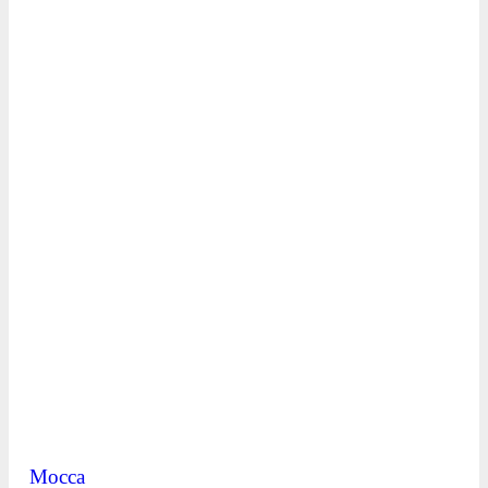
Mocca