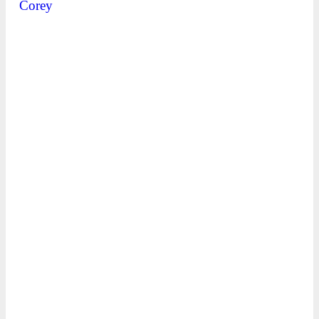
Corey