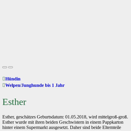
Hündin
Welpen/Junghunde bis 1 Jahr
Esther
Esther, geschätzes Geburtsdatum: 01.05.2018, wird mittelgroß-groß.
Esther wurde mit ihren beiden Geschwistern in einem Pappkarton
hinter einem Supermarkt ausgesetzt. Daher sind beide Elternteile