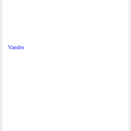
Vandro