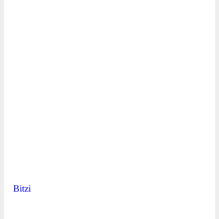
Bitzi