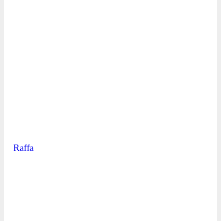
Raffa