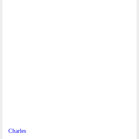
Charles