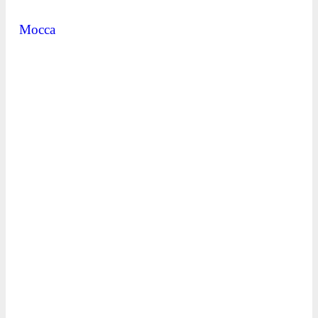
Mocca