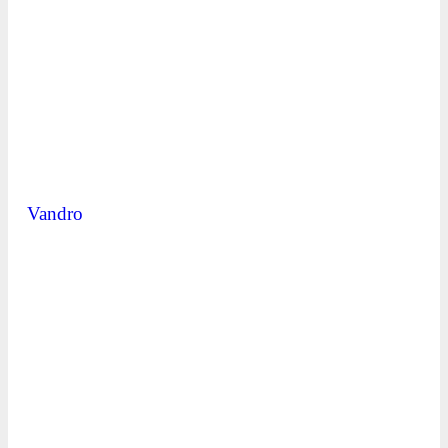
Vandro