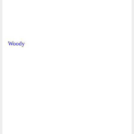
Woody