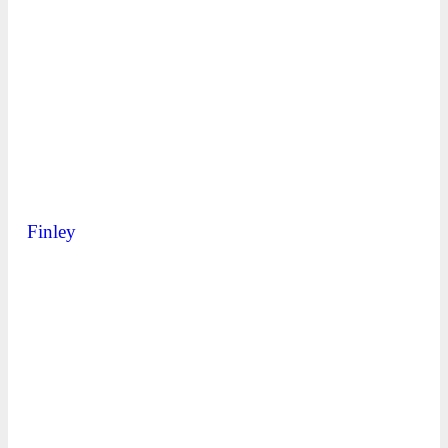
Finley