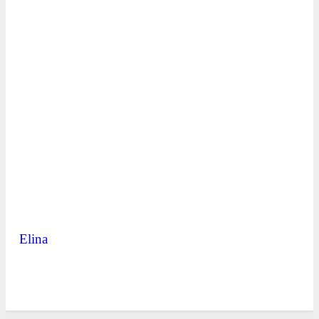
Elina