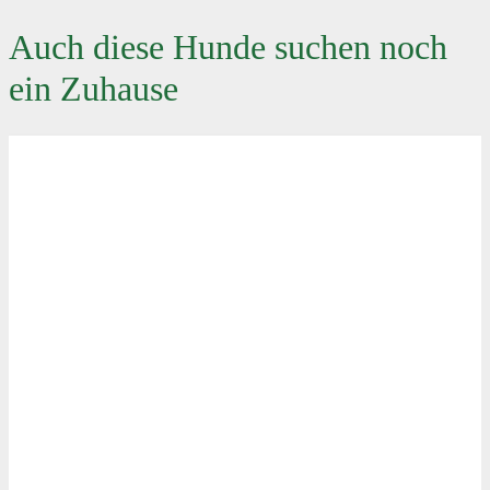
Auch diese Hunde suchen noch
ein Zuhause