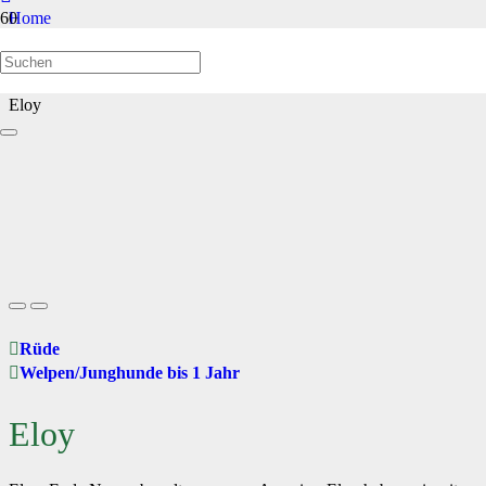
Home
Welpen/Junghunde bis 1 Jahr
Eloy
Rüde
Welpen/Junghunde bis 1 Jahr
Eloy