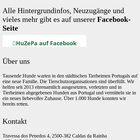
Alle Hintergrundinfos, Neuzugänge und
vieles mehr gibt es auf unserer
Facebook-
Seite
HuZePa auf Facebook
Über uns
Tausende Hunde warten in den städtischen Tierheimen Portugals auf
eine neue Familie. Die Tierschutzorganisationen sind überfüllt. Wir
helfen seit 2013 ehrenamtlich ausgesetzten, verletzten und in
Tierheimen abgegebenen Hunden aus Portugal und vermitteln sie in
ein neues liebevolles Zuhause. Über 1.000 Hunde konnten wir
bereits retten.
Kontakt
Travessa dos Penedos 4, 2500-382 Caldas da Rainha