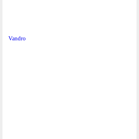
Vandro