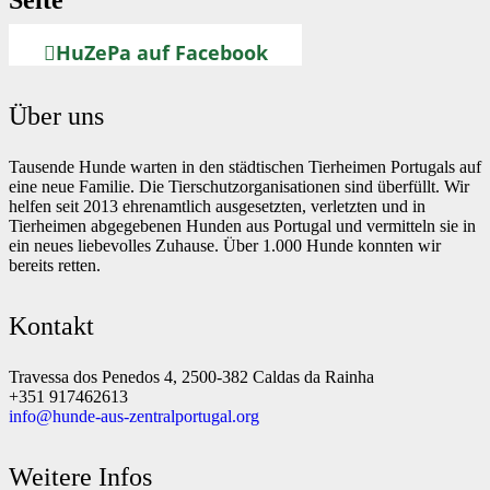
HuZePa auf Facebook
Über uns
Tausende Hunde warten in den städtischen Tierheimen Portugals auf
eine neue Familie. Die Tierschutzorganisationen sind überfüllt. Wir
helfen seit 2013 ehrenamtlich ausgesetzten, verletzten und in
Tierheimen abgegebenen Hunden aus Portugal und vermitteln sie in
ein neues liebevolles Zuhause. Über 1.000 Hunde konnten wir
bereits retten.
Kontakt
Travessa dos Penedos 4, 2500-382 Caldas da Rainha
+351 917462613
info@hunde-aus-zentralportugal.org
Weitere Infos