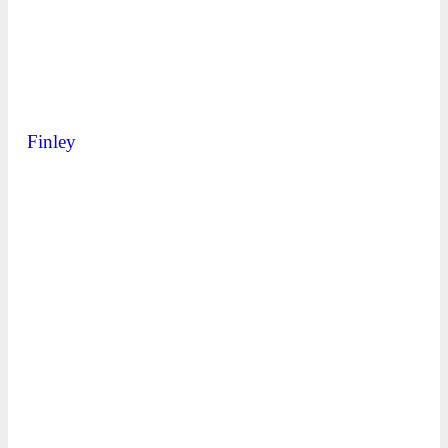
Finley