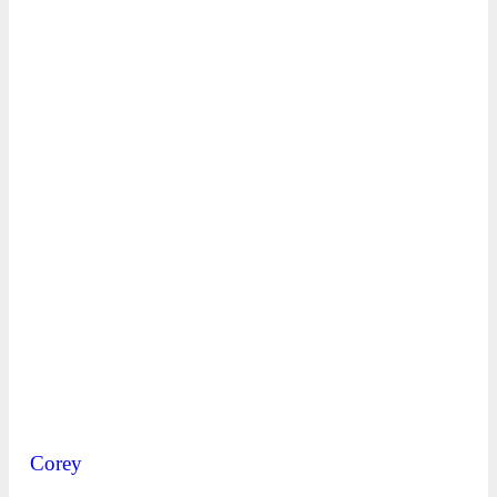
Corey