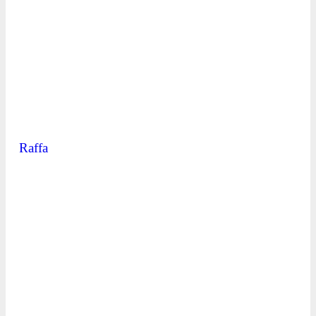
Raffa