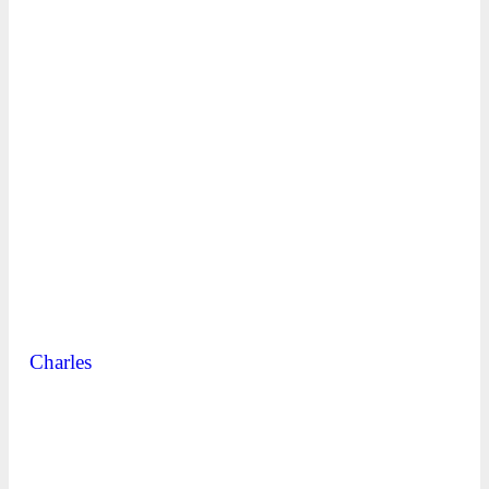
Charles