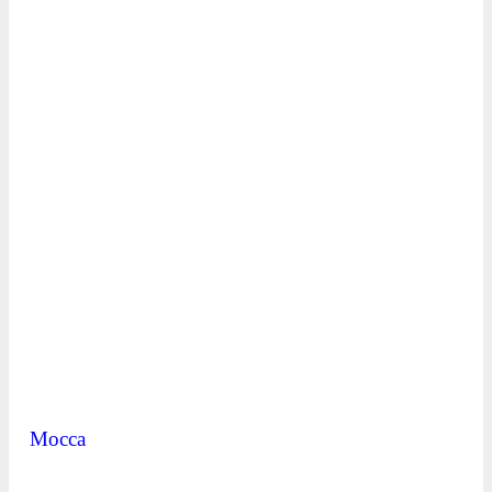
Mocca