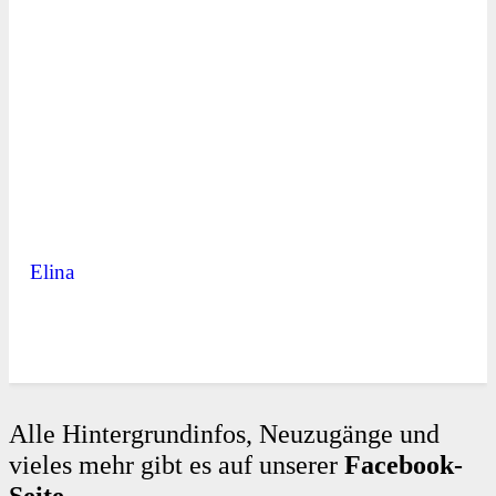
Elina
Alle Hintergrundinfos, Neuzugänge und
vieles mehr gibt es auf unserer
Facebook-
Seite