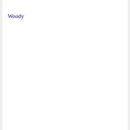
Woody