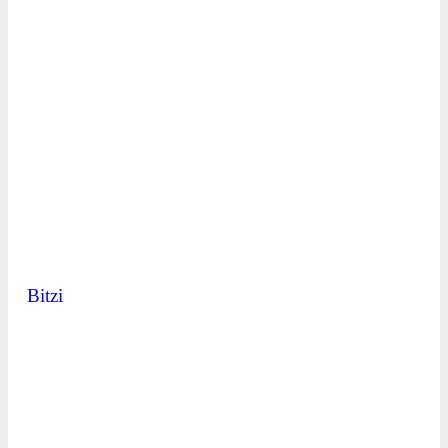
Bitzi