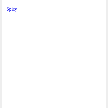
Spicy