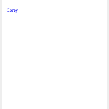
Corey