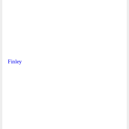
Finley