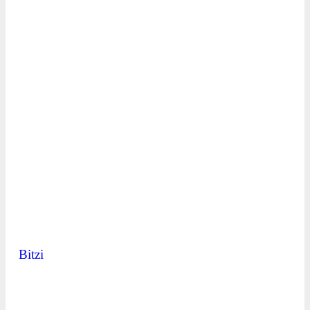
Bitzi