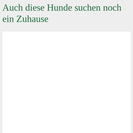
Auch diese Hunde suchen noch
ein Zuhause