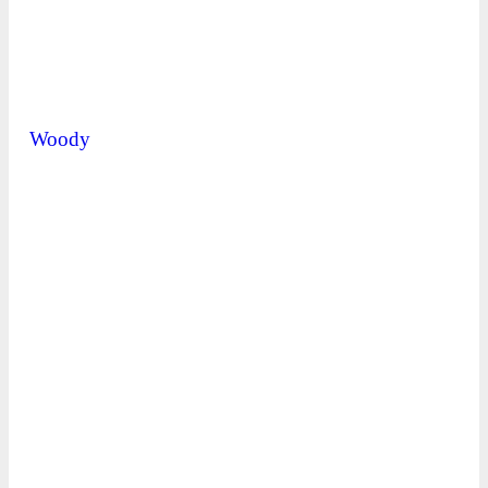
Woody