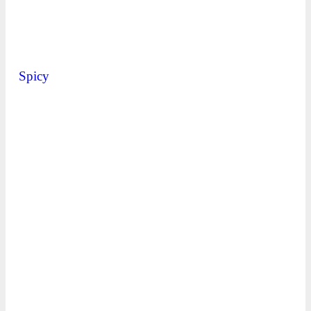
Spicy