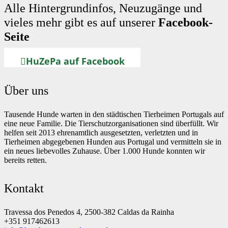
Alle Hintergrundinfos, Neuzugänge und
vieles mehr gibt es auf unserer
Facebook-
Seite
HuZePa auf Facebook
Über uns
Tausende Hunde warten in den städtischen Tierheimen Portugals auf
eine neue Familie. Die Tierschutzorganisationen sind überfüllt. Wir
helfen seit 2013 ehrenamtlich ausgesetzten, verletzten und in
Tierheimen abgegebenen Hunden aus Portugal und vermitteln sie in
ein neues liebevolles Zuhause. Über 1.000 Hunde konnten wir
bereits retten.
Kontakt
Travessa dos Penedos 4, 2500-382 Caldas da Rainha
+351 917462613