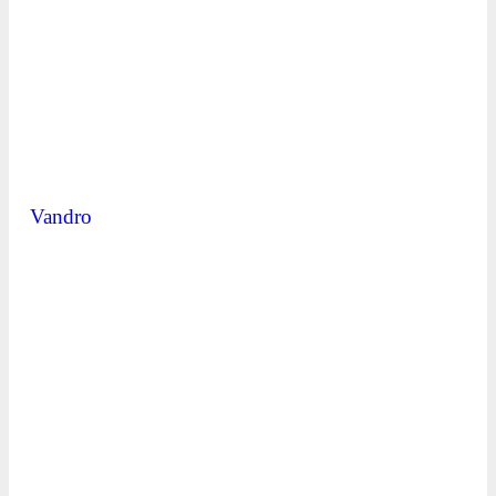
Vandro