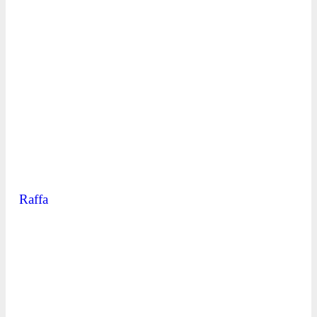
Raffa