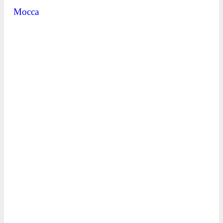
Mocca