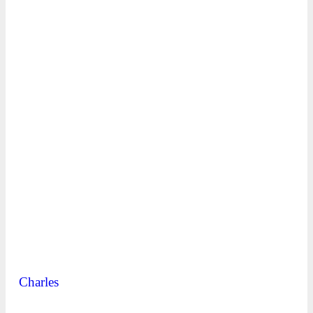
Charles