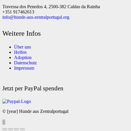
Travessa dos Penedos 4, 2500-382 Caldas da Rainha
+351 917462613
info@hunde-aus-zentralportugal.org
Weitere Infos
Über uns
Helfen
Adoption
Datenschutz
Impressum
Jetzt per PayPal spenden
© [year] Hunde aus Zentralportugal