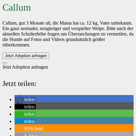
Callum
Callum, gut 3 Monate alt, die Mama hat ca. 12 kg, Vater unbekannt.
Ein ganz normaler, neugieriger und verspielter Welpe. Bitte nach der
aktuellen Schulterhöhe fragen um Überraschungen zu vermeiden, da
die Hunde auf Fotos und Videos grundsätzlich größer
rüberkommen.
Jetzt Adoption anfragen
Jetzt Adoption anfragen
Jetzt teilen:
teilen
teilen
teilen
teilen
RSS-feed
E-Mail