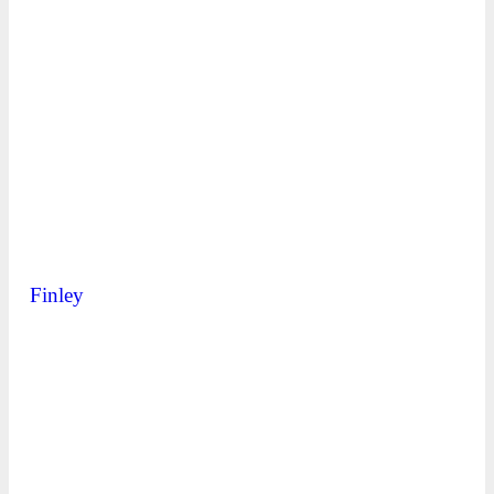
Finley