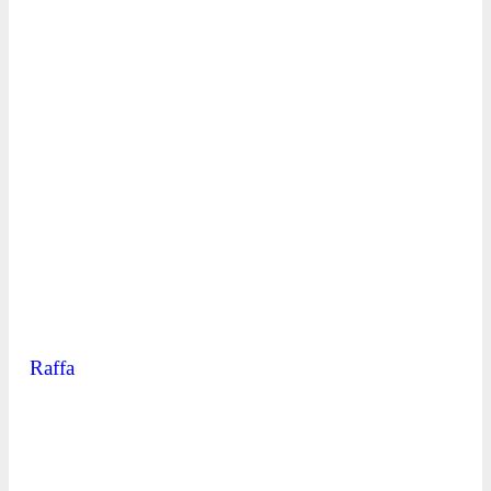
Raffa