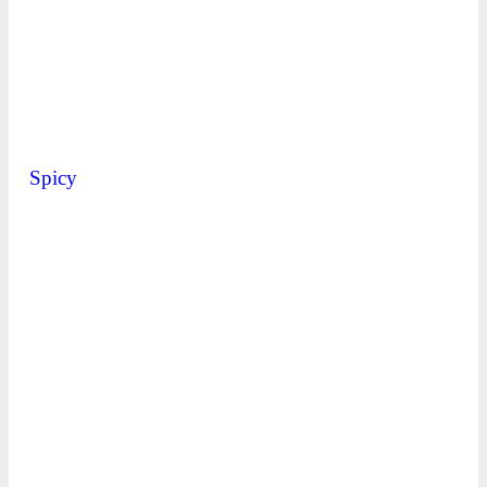
Spicy