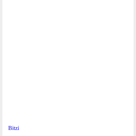
Bitzi