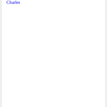
Charles