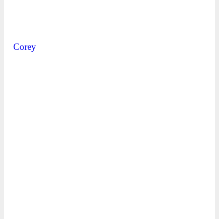
Corey