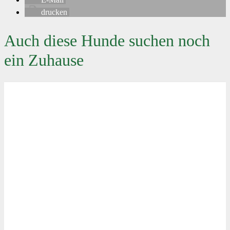
drucken
Auch diese Hunde suchen noch
ein Zuhause