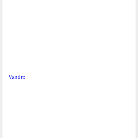
Vandro