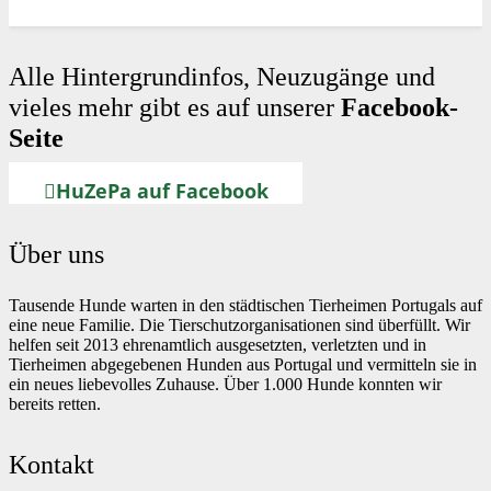
Alle Hintergrundinfos, Neuzugänge und
vieles mehr gibt es auf unserer
Facebook-
Seite
HuZePa auf Facebook
Über uns
Tausende Hunde warten in den städtischen Tierheimen Portugals auf
eine neue Familie. Die Tierschutzorganisationen sind überfüllt. Wir
helfen seit 2013 ehrenamtlich ausgesetzten, verletzten und in
Tierheimen abgegebenen Hunden aus Portugal und vermitteln sie in
ein neues liebevolles Zuhause. Über 1.000 Hunde konnten wir
bereits retten.
Kontakt