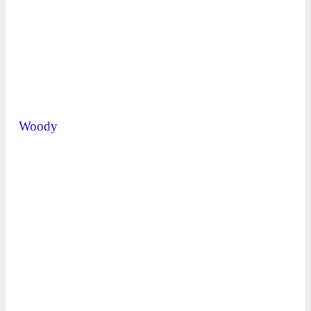
Woody