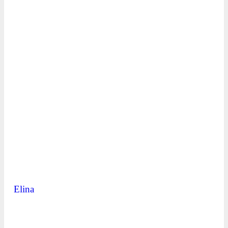
Elina