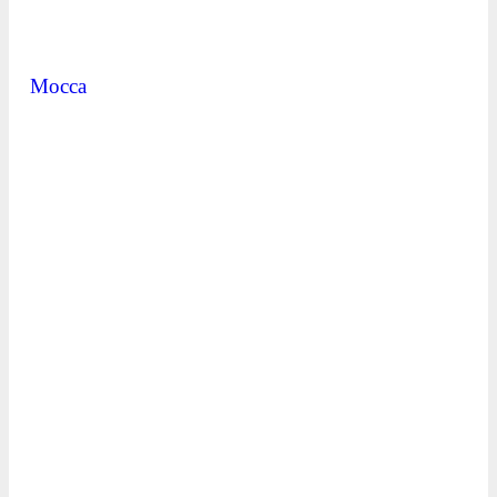
Mocca