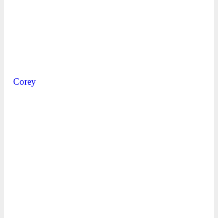
Corey