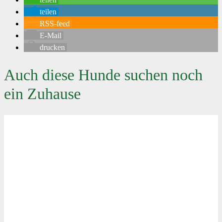
teilen
RSS-feed
E-Mail
drucken
Auch diese Hunde suchen noch
ein Zuhause