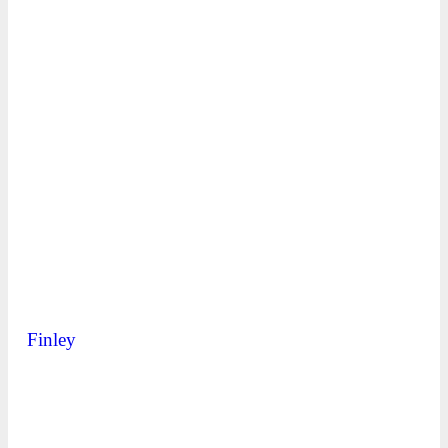
Finley