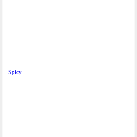
Spicy