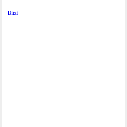
Bitzi