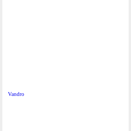
Vandro