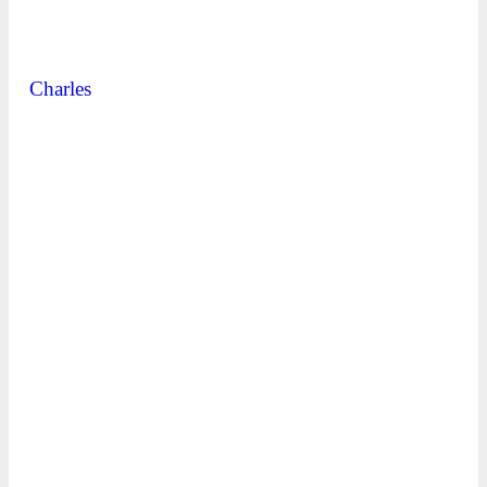
Charles