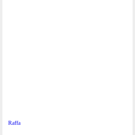
Raffa