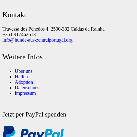
Kontakt
Travessa dos Penedos 4, 2500-382 Caldas da Rainha
+351 917462613
info@hunde-aus-zentralportugal.org
Weitere Infos
Über uns
Helfen
Adoption
Datenschutz
Impressum
Jetzt per PayPal spenden