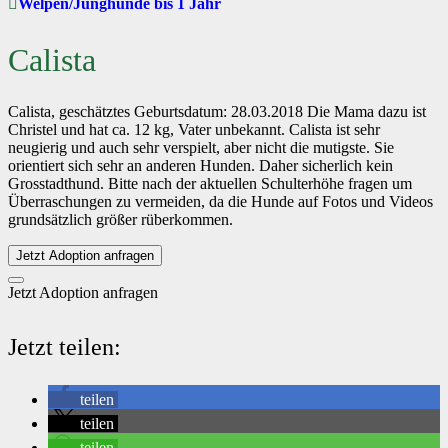
Welpen/Junghunde bis 1 Jahr
Calista
Calista, geschätztes Geburtsdatum: 28.03.2018 Die Mama dazu ist
Christel und hat ca. 12 kg, Vater unbekannt. Calista ist sehr
neugierig und auch sehr verspielt, aber nicht die mutigste. Sie
orientiert sich sehr an anderen Hunden. Daher sicherlich kein
Grosstadthund. Bitte nach der aktuellen Schulterhöhe fragen um
Überraschungen zu vermeiden, da die Hunde auf Fotos und Videos
grundsätzlich größer rüberkommen.
Jetzt Adoption anfragen
Jetzt Adoption anfragen
Jetzt teilen:
teilen
teilen
teilen