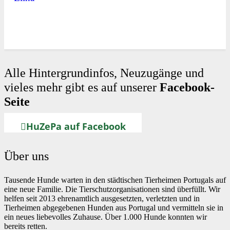
Alle Hintergrundinfos, Neuzugänge und
vieles mehr gibt es auf unserer
Facebook-
Seite
HuZePa auf Facebook
Über uns
Tausende Hunde warten in den städtischen Tierheimen Portugals auf
eine neue Familie. Die Tierschutzorganisationen sind überfüllt. Wir
helfen seit 2013 ehrenamtlich ausgesetzten, verletzten und in
Tierheimen abgegebenen Hunden aus Portugal und vermitteln sie in
ein neues liebevolles Zuhause. Über 1.000 Hunde konnten wir
bereits retten.