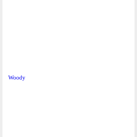
Woody