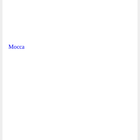
Mocca