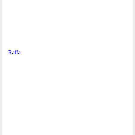
Raffa