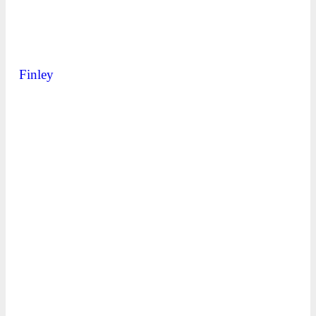
Finley