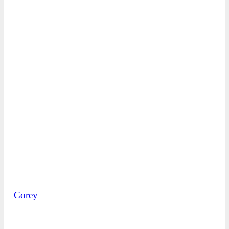
Corey