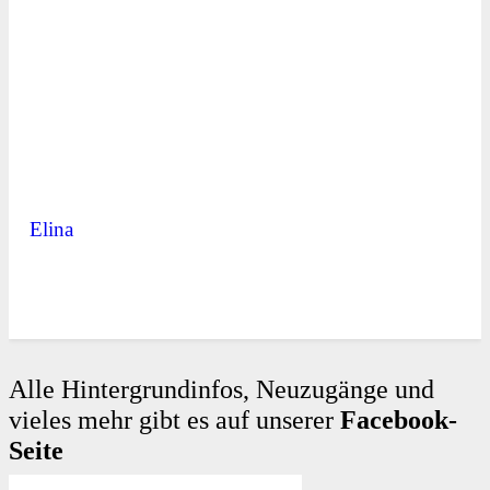
Elina
Alle Hintergrundinfos, Neuzugänge und
vieles mehr gibt es auf unserer
Facebook-
Seite