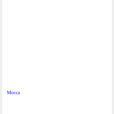
Mocca