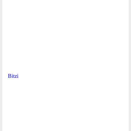
Bitzi