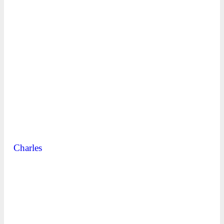
Charles