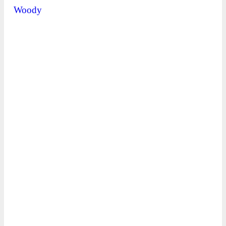
Woody