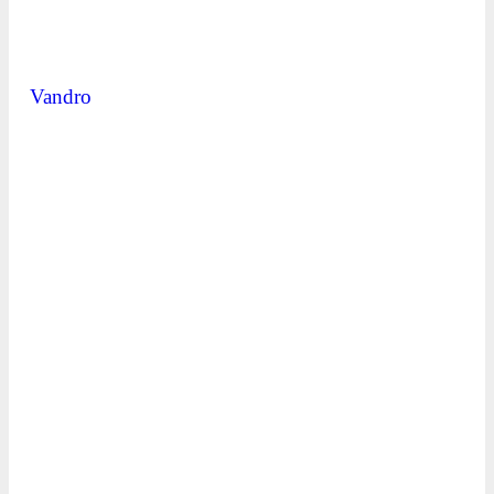
Vandro