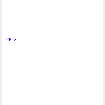
Spicy