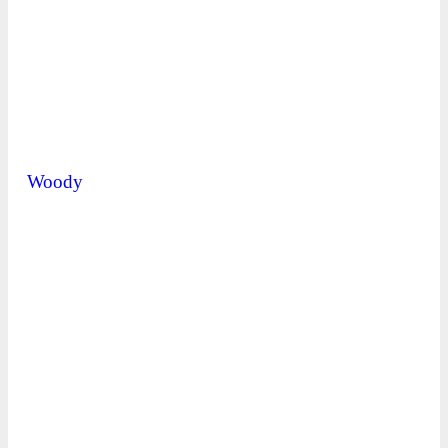
Woody