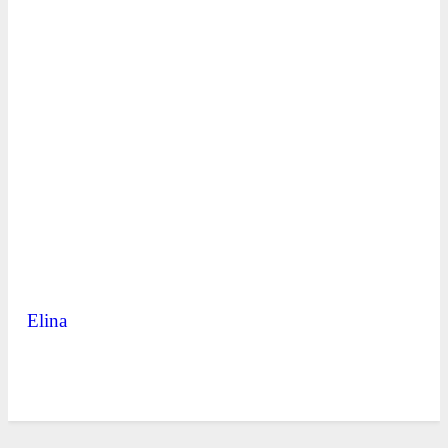
Elina