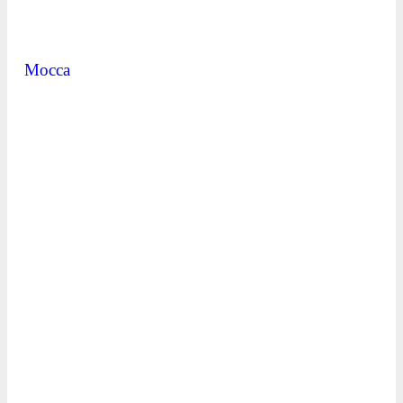
Mocca