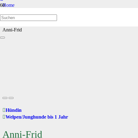
Home
Welpen/Junghunde bis 1 Jahr
Anni-Frid
Hündin
Welpen/Junghunde bis 1 Jahr
Anni-Frid