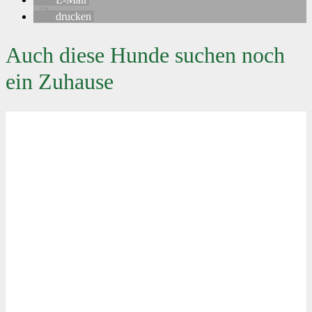
drucken
Auch diese Hunde suchen noch
ein Zuhause