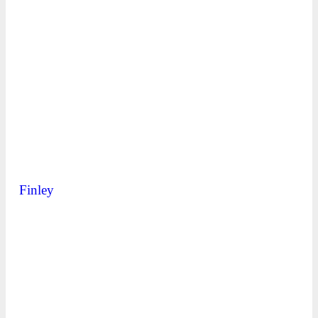
Finley