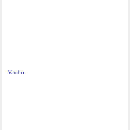
Vandro