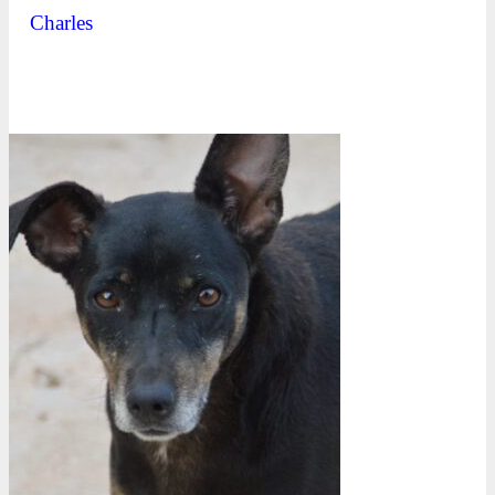
Charles