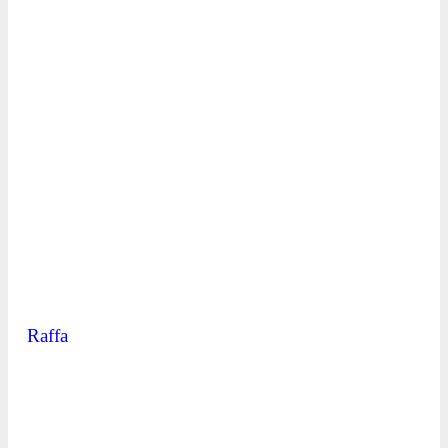
Raffa