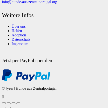
info@hunde-aus-zentralportugal.org
Weitere Infos
Über uns
Helfen
Adoption
Datenschutz
Impressum
Jetzt per PayPal spenden
© [year] Hunde aus Zentralportugal