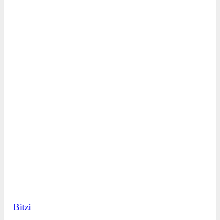
Bitzi