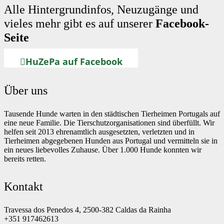
Alle Hintergrundinfos, Neuzugänge und
vieles mehr gibt es auf unserer
Facebook-
Seite
HuZePa auf Facebook
Über uns
Tausende Hunde warten in den städtischen Tierheimen Portugals auf
eine neue Familie. Die Tierschutzorganisationen sind überfüllt. Wir
helfen seit 2013 ehrenamtlich ausgesetzten, verletzten und in
Tierheimen abgegebenen Hunden aus Portugal und vermitteln sie in
ein neues liebevolles Zuhause. Über 1.000 Hunde konnten wir
bereits retten.
Kontakt
Travessa dos Penedos 4, 2500-382 Caldas da Rainha
+351 917462613