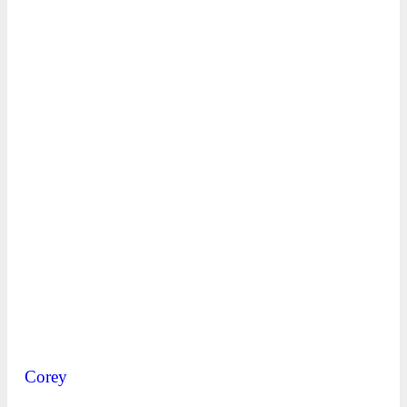
Corey