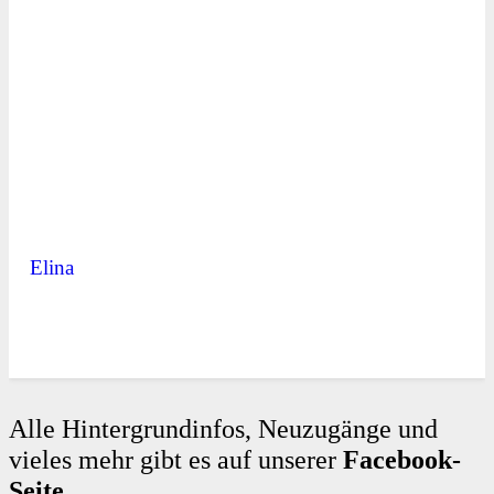
Elina
Alle Hintergrundinfos, Neuzugänge und
vieles mehr gibt es auf unserer
Facebook-
Seite