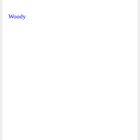
Woody