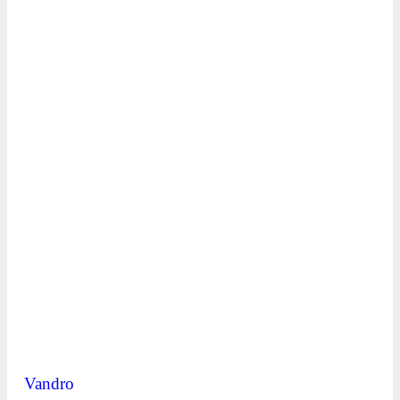
Vandro