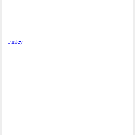
Finley