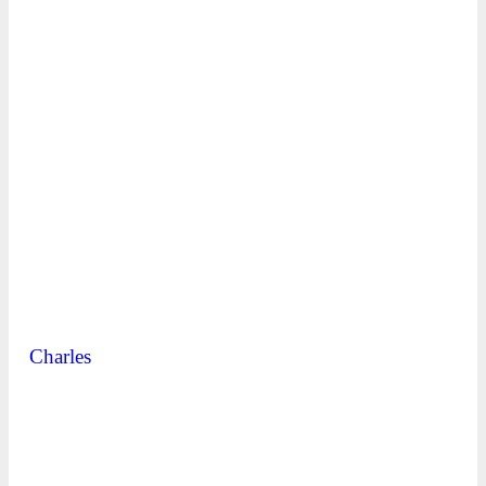
Charles