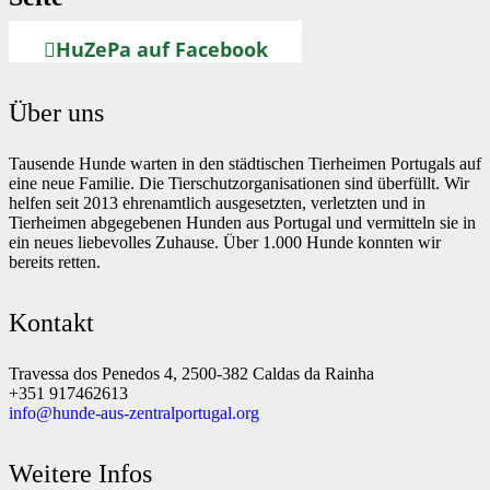
HuZePa auf Facebook
Über uns
Tausende Hunde warten in den städtischen Tierheimen Portugals auf
eine neue Familie. Die Tierschutzorganisationen sind überfüllt. Wir
helfen seit 2013 ehrenamtlich ausgesetzten, verletzten und in
Tierheimen abgegebenen Hunden aus Portugal und vermitteln sie in
ein neues liebevolles Zuhause. Über 1.000 Hunde konnten wir
bereits retten.
Kontakt
Travessa dos Penedos 4, 2500-382 Caldas da Rainha
+351 917462613
info@hunde-aus-zentralportugal.org
Weitere Infos