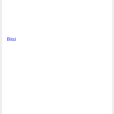
Bitzi