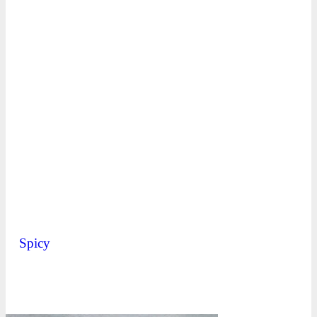
Spicy