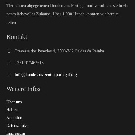
Tierheimen abgegebenen Hunden aus Portugal und vermitteln sie in ein
neues liebevolles Zuhause. Über 1.000 Hunde konnten wir bereits
retten.
Kontakt
Travessa dos Penedos 4, 2500-382 Caldas da Rainha
+351 917462613
info@hunde-aus-zentralportugal.org
Weitere Infos
Über uns
Helfen
Adoption
Datenschutz
Impressum