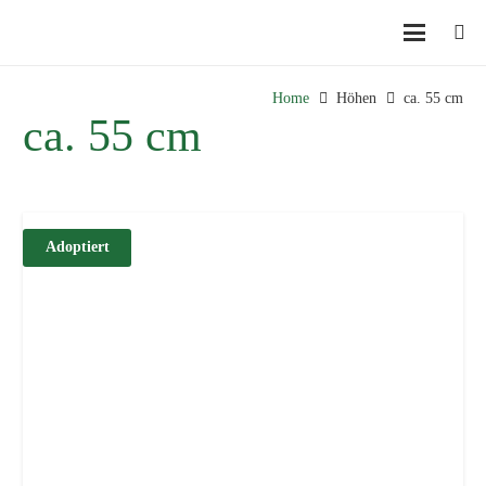
Home
Höhen
ca. 55 cm
ca. 55 cm
Adoptiert