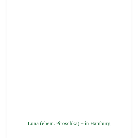
Luna (ehem. Piroschka) – in Hamburg